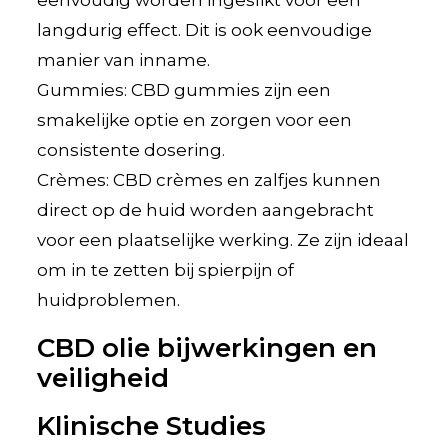
langdurig effect. Dit is ook eenvoudige
manier van inname.
Gummies: CBD gummies zijn een
smakelijke optie en zorgen voor een
consistente dosering.
Crèmes: CBD crèmes en zalfjes kunnen
direct op de huid worden aangebracht
voor een plaatselijke werking. Ze zijn ideaal
om in te zetten bij spierpijn of
huidproblemen.
CBD olie bijwerkingen en
veiligheid
Klinische Studies