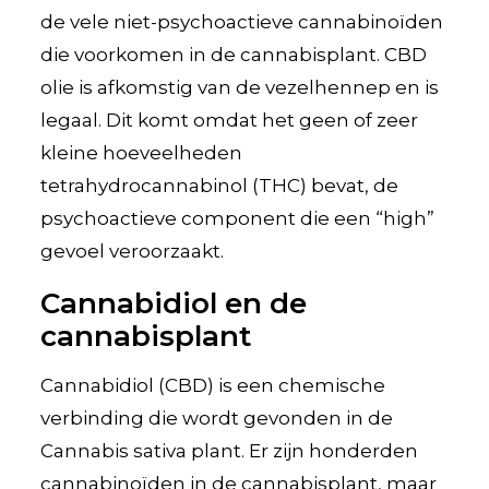
de vele niet-psychoactieve cannabinoïden
die voorkomen in de cannabisplant. CBD
olie is afkomstig van de vezelhennep en is
legaal. Dit komt omdat het geen of zeer
kleine hoeveelheden
tetrahydrocannabinol (THC) bevat, de
psychoactieve component die een “high”
gevoel veroorzaakt.
Cannabidiol en de
cannabisplant
Cannabidiol (CBD) is een chemische
verbinding die wordt gevonden in de
Cannabis sativa plant. Er zijn honderden
cannabinoïden in de cannabisplant, maar