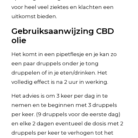
voor heel veel ziektes en klachten een
uitkomst bieden.
Gebruiksaanwijzing CBD
olie
Het komt in een pipetflesje en je kan zo
een paar druppels onder je tong
druppelen of in je eten/drinken. Het
volledig effect is na 2 uur in werking.
Het advies is om 3 keer per dag in te
nemen en te beginnen met 3 druppels
per keer. (9 druppels voor de eerste dag)
en elke 2 dagen eventueel de dosis met 2
druppels per keer te verhogen tot het