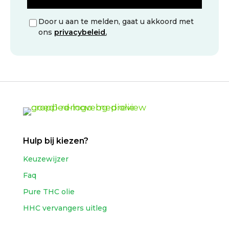
Door u aan te melden, gaat u akkoord met
ons
privacybeleid.
Hulp bij kiezen?
Keuzewijzer
Faq
Pure THC olie
HHC vervangers uitleg