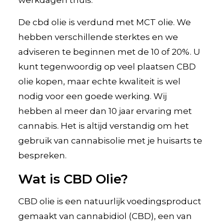
De cbd olie is verdund met MCT olie. We
hebben verschillende sterktes en we
adviseren te beginnen met de 10 of 20%. U
kunt tegenwoordig op veel plaatsen CBD
olie kopen, maar echte kwaliteit is wel
nodig voor een goede werking. Wij
hebben al meer dan 10 jaar ervaring met
cannabis. Het is altijd verstandig om het
gebruik van cannabisolie met je huisarts te
bespreken.
Wat is CBD Olie?
CBD olie is een natuurlijk voedingsproduct
gemaakt van cannabidiol (CBD), een van