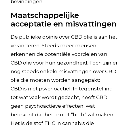
bevindingen.
Maatschappelijke
acceptatie en misvattingen
De publieke opinie over CBD olie is aan het
veranderen. Steeds meer mensen
erkennen de potentiële voordelen van
CBD olie voor hun gezondheid. Toch zijn er
nog steeds enkele misvattingen over CBD
olie die moeten worden aangepakt:
CBD is niet psychoactief: In tegenstelling
tot wat vaak wordt gedacht, heeft CBD
geen psychoactieve effecten, wat
betekent dat het je niet “high” zal maken.
Het is de stof THC in cannabis die