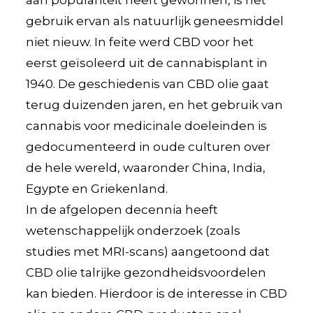
gebruik ervan als natuurlijk geneesmiddel
niet nieuw. In feite werd CBD voor het
eerst geïsoleerd uit de cannabisplant in
1940. De geschiedenis van CBD olie gaat
terug duizenden jaren, en het gebruik van
cannabis voor medicinale doeleinden is
gedocumenteerd in oude culturen over
de hele wereld, waaronder China, India,
Egypte en Griekenland.
In de afgelopen decennia heeft
wetenschappelijk onderzoek (zoals
studies met MRI-scans) aangetoond dat
CBD olie talrijke gezondheidsvoordelen
kan bieden. Hierdoor is de interesse in CBD