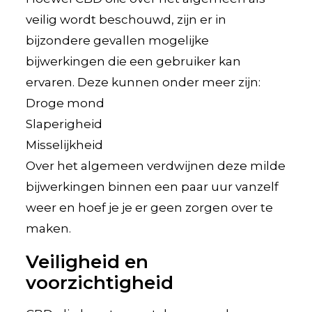
veilig wordt beschouwd, zijn er in
bijzondere gevallen mogelijke
bijwerkingen die een gebruiker kan
ervaren. Deze kunnen onder meer zijn:
Droge mond
Slaperigheid
Misselijkheid
Over het algemeen verdwijnen deze milde
bijwerkingen binnen een paar uur vanzelf
weer en hoef je je er geen zorgen over te
maken.
Veiligheid en
voorzichtigheid