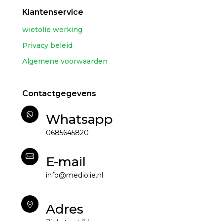
Klantenservice
wietolie werking
Privacy beleid
Algemene voorwaarden
Contactgegevens
Whatsapp
0685645820
E-mail
info@mediolie.nl
Adres