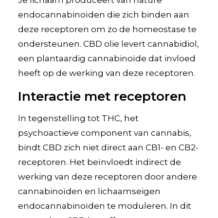
endocannabinoïden die zich binden aan
deze receptoren om zo de homeostase te
ondersteunen. CBD olie levert cannabidiol,
een plantaardig cannabinoïde dat invloed
heeft op de werking van deze receptoren.
Interactie met receptoren
In tegenstelling tot THC, het
psychoactieve component van cannabis,
bindt CBD zich niet direct aan CB1- en CB2-
receptoren. Het beïnvloedt indirect de
werking van deze receptoren door andere
cannabinoïden en lichaamseigen
endocannabinoïden te moduleren. In dit