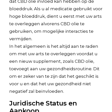
dat CBD olie invloed kan hebben op de
bloeddruk. Als u al medicatie gebruikt voor
hoge bloeddruk, dient u eerst met uw arts
te overleggen alvorens CBD olie te
gebruiken, om mogelijke interacties te
vermijden.
In het algemeen is het altijd aan te raden
om met uw arts te overleggen voordat u
een nieuw supplement, zoals CBD olie,
toevoegt aan uw gezondheidsroutine. Dit
om er zeker van te zijn dat het geschikt is
voor u en dat het uw gezondheid niet
negatief zal beïnvloeden.
Juridische Status en
Aankoop