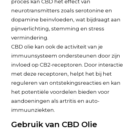
proces kan CBD het effect van
neurotransmitters zoals serotonine en
dopamine beïnvloeden, wat bijdraagt aan
pijnverlichting, stemming en stress
vermindering.
CBD olie kan ook de activiteit van je
immuunsysteem ondersteunen door zijn
invloed op CB2-receptoren. Door interactie
met deze receptoren, helpt het bij het
reguleren van ontstekingsreacties en kan
het potentiële voordelen bieden voor
aandoeningen als artritis en auto-
immuunziekten.
Gebruik van CBD Olie