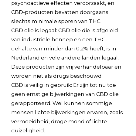
psychoactieve effecten veroorzaakt, en
CBD-producten bevatten doorgaans
slechts minimale sporen van THC.
CBD olie is legaal: CBD olie die is afgeleid
van industriële hennep en een THC-
gehalte van minder dan 0,2% heeft, is in
Nederland en vele andere landen legaal.
Deze producten zijn vrij verhandelbaar en
worden niet als drugs beschouwd.
CBD is veilig in gebruik: Er zijn tot nu toe
geen ernstige bijwerkingen van CBD olie
gerapporteerd. Wel kunnen sommige
mensen lichte bijwerkingen ervaren, zoals
vermoeidheid, droge mond of lichte
duizeligheid.