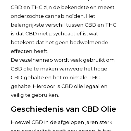
CBD en THC zijn de bekendste en meest
onderzochte cannabinoïden. Het
belangrijkste verschil tussen CBD en THC
is dat CBD niet psychoactief is, wat
betekent dat het geen bedwelmende
effecten heeft.
De vezelhennep wordt vaak gebruikt om
CBD olie te maken vanwege het hoge
CBD-gehalte en het minimale THC-
gehalte. Hierdoor is CBD olie legaal en
veilig te gebruiken.
Geschiedenis van CBD Olie
Hoewel CBD in de afgelopen jaren sterk
aan populariteit heeft gewonnen, is het