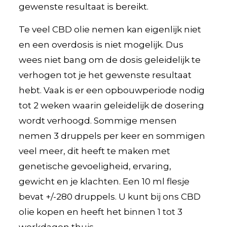
gewenste resultaat is bereikt.
Te veel CBD olie nemen kan eigenlijk niet
en een overdosis is niet mogelijk. Dus
wees niet bang om de dosis geleidelijk te
verhogen tot je het gewenste resultaat
hebt. Vaak is er een opbouwperiode nodig
tot 2 weken waarin geleidelijk de dosering
wordt verhoogd. Sommige mensen
nemen 3 druppels per keer en sommigen
veel meer, dit heeft te maken met
genetische gevoeligheid, ervaring,
gewicht en je klachten. Een 10 ml flesje
bevat +/-280 druppels. U kunt bij ons CBD
olie kopen en heeft het binnen 1 tot 3
werkdagen thuis.