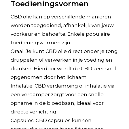
Toedieningsvormen
CBD olie kan op verschillende manieren
worden toegediend, afhankelijk van jouw
voorkeur en behoefte. Enkele populaire
toedieningsvormen zijn:
Oraal: Je kunt CBD olie direct onder je tong
druppelen of verwerken in je voeding en
dranken. Hierdoor wordt de CBD zeer snel
opgenomen door het lichaam.
Inhalatie: CBD verdamping of inhalatie via
een verdamper zorgt voor een snelle
opname in de bloedbaan, ideaal voor
directe verlichting.
Capsules: CBD capsules kunnen
eenvoudig worden ingeslikt voor een