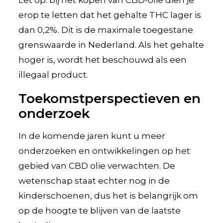
erop te letten dat het gehalte THC lager is
dan 0,2%. Dit is de maximale toegestane
grenswaarde in Nederland. Als het gehalte
hoger is, wordt het beschouwd als een
illegaal product.
Toekomstperspectieven en
onderzoek
In de komende jaren kunt u meer
onderzoeken en ontwikkelingen op het
gebied van CBD olie verwachten. De
wetenschap staat echter nog in de
kinderschoenen, dus het is belangrijk om
op de hoogte te blijven van de laatste