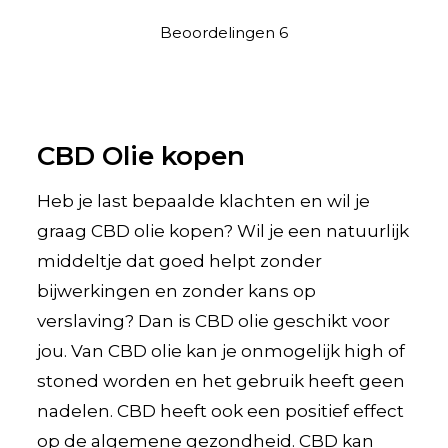
Beoordelingen
6
CBD Olie kopen
Heb je last bepaalde klachten en wil je
graag CBD olie kopen? Wil je een natuurlijk
middeltje dat goed helpt zonder
bijwerkingen en zonder kans op
verslaving? Dan is CBD olie geschikt voor
jou. Van CBD olie kan je onmogelijk high of
stoned worden en het gebruik heeft geen
nadelen. CBD heeft ook een positief effect
op de algemene gezondheid. CBD kan