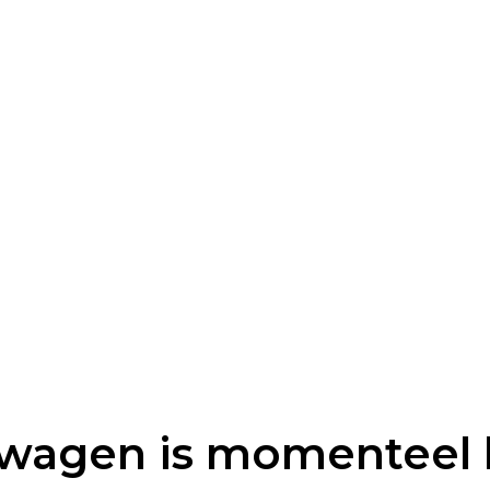
wagen is momenteel 