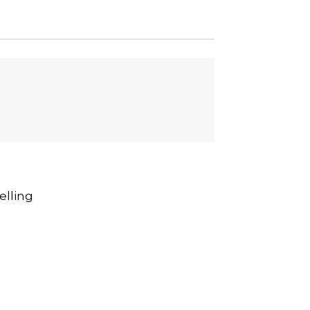
elling