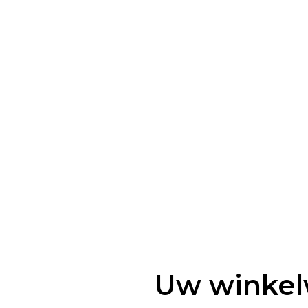
Uw winkel