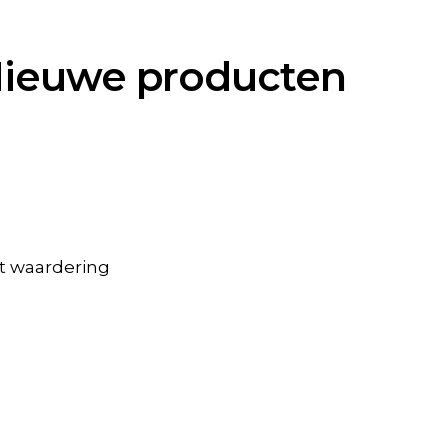
ieuwe producten
t waardering