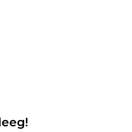
leeg!