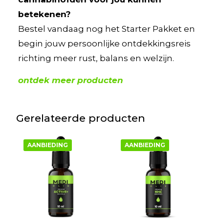
betekenen?
Bestel vandaag nog het Starter Pakket en
begin jouw persoonlijke ontdekkingsreis
richting meer rust, balans en welzijn.
ontdek meer producten
Gerelateerde producten
AANBIEDING
AANBIEDING