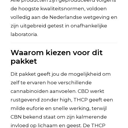
de hoogste kwaliteitsnormen, voldoen
volledig aan de Nederlandse wetgeving en
zijn uitgebreid getest in onafhankelijke
laboratoria.
Waarom kiezen voor dit
pakket
Dit pakket geeft jou de mogelijkheid om
zelf te ervaren hoe verschillende
cannabinoïden aanvoelen. CBD werkt
rustgevend zonder high, THCP geeft een
milde euforie en snelle werking, terwijl
CBN bekend staat om zijn kalmerende
invloed op lichaam en geest. De THCP