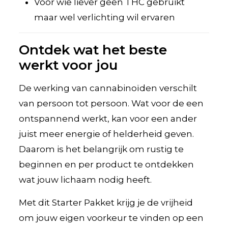
Voor wie liever geen THC gebruikt
maar wel verlichting wil ervaren
Ontdek wat het beste
werkt voor jou
De werking van cannabinoïden verschilt
van persoon tot persoon. Wat voor de een
ontspannend werkt, kan voor een ander
juist meer energie of helderheid geven.
Daarom is het belangrijk om rustig te
beginnen en per product te ontdekken
wat jouw lichaam nodig heeft.
Met dit Starter Pakket krijg je de vrijheid
om jouw eigen voorkeur te vinden op een