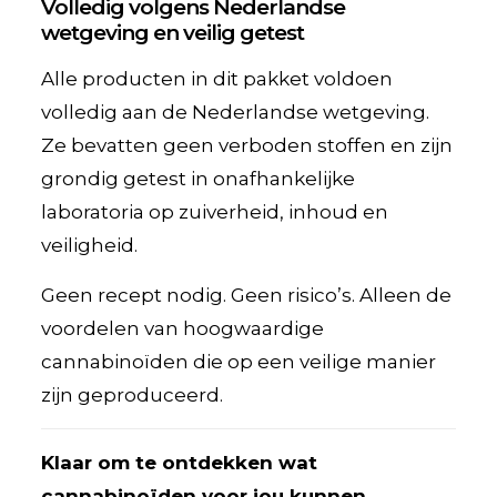
Volledig volgens Nederlandse
wetgeving en veilig getest
Alle producten in dit pakket voldoen
volledig aan de Nederlandse wetgeving.
Ze bevatten geen verboden stoffen en zijn
grondig getest in onafhankelijke
laboratoria op zuiverheid, inhoud en
veiligheid.
Geen recept nodig. Geen risico’s. Alleen de
voordelen van hoogwaardige
cannabinoïden die op een veilige manier
zijn geproduceerd.
Klaar om te ontdekken wat
cannabinoïden voor jou kunnen