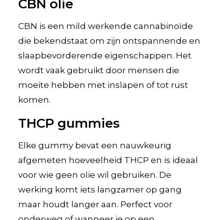
CBN olie
CBN is een mild werkende cannabinoïde
die bekendstaat om zijn ontspannende en
slaapbevorderende eigenschappen. Het
wordt vaak gebruikt door mensen die
moeite hebben met inslapen of tot rust
komen.
THCP gummies
Elke gummy bevat een nauwkeurig
afgemeten hoeveelheid THCP en is ideaal
voor wie geen olie wil gebruiken. De
werking komt iets langzamer op gang
maar houdt langer aan. Perfect voor
onderweg of wanneer je op een