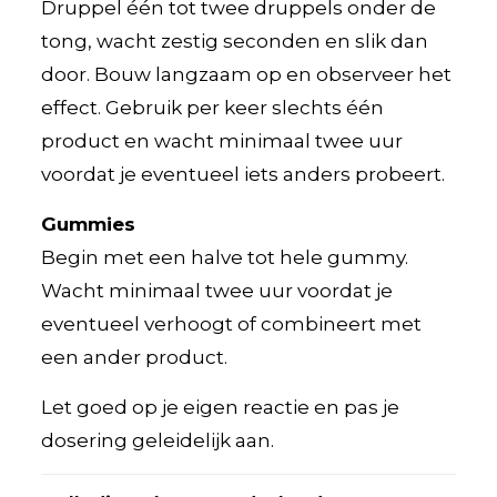
Druppel één tot twee druppels onder de
tong, wacht zestig seconden en slik dan
door. Bouw langzaam op en observeer het
effect. Gebruik per keer slechts één
product en wacht minimaal twee uur
voordat je eventueel iets anders probeert.
Gummies
Begin met een halve tot hele gummy.
Wacht minimaal twee uur voordat je
eventueel verhoogt of combineert met
een ander product.
Let goed op je eigen reactie en pas je
dosering geleidelijk aan.