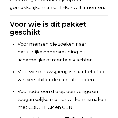
gemakkelijke manier THCP wilt innemen.
Voor wie is dit pakket
geschikt
Voor mensen die zoeken naar
natuurlijke ondersteuning bij
lichamelijke of mentale klachten
Voor wie nieuwsgierig is naar het effect
van verschillende cannabinoïden
Voor iedereen die op een veilige en
toegankelijke manier wil kennismaken
met CBD, THCP en CBN