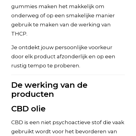
gummies maken het makkelijk om
onderweg of op een smakelijke manier
gebruik te maken van de werking van
THCP.
Je ontdekt jouw persoonlijke voorkeur
door elk product afzonderlijk en op een
rustig tempo te proberen.
De werking van de
producten
CBD olie
CBD is een niet psychoactieve stof die vaak
gebruikt wordt voor het bevorderen van