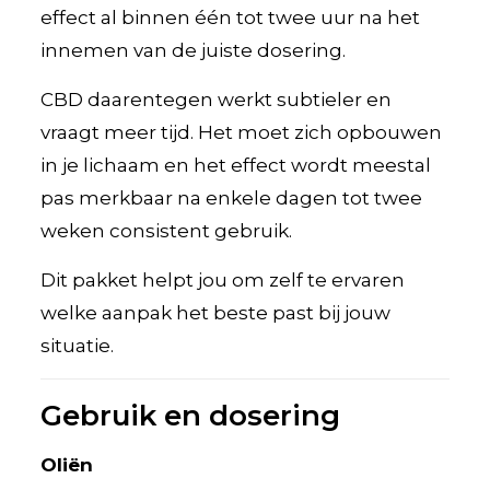
effect al binnen één tot twee uur na het
innemen van de juiste dosering.
CBD daarentegen werkt subtieler en
vraagt meer tijd. Het moet zich opbouwen
in je lichaam en het effect wordt meestal
pas merkbaar na enkele dagen tot twee
weken consistent gebruik.
Dit pakket helpt jou om zelf te ervaren
welke aanpak het beste past bij jouw
situatie.
Gebruik en dosering
Oliën