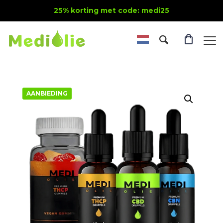
25% korting met code: medi25
AANBIEDING