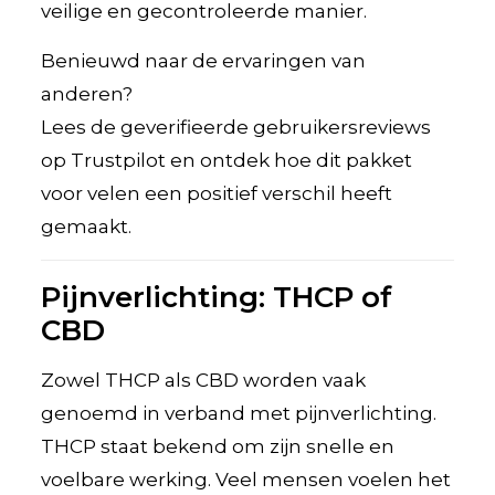
veilige en gecontroleerde manier.
Benieuwd naar de ervaringen van
anderen?
Lees de geverifieerde gebruikersreviews
op Trustpilot en ontdek hoe dit pakket
voor velen een positief verschil heeft
gemaakt.
Pijnverlichting: THCP of
CBD
Zowel THCP als CBD worden vaak
genoemd in verband met pijnverlichting.
THCP staat bekend om zijn snelle en
voelbare werking. Veel mensen voelen het