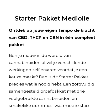
Starter Pakket Mediolie
Ontdek op jouw eigen tempo de kracht
van CBD, THCP en CBN in één compleet
pakket
Ben je nieuw in de wereld van
cannabinoïden of wil je verschillende
werkingen zelf ervaren voordat je een
keuze maakt? Dan is dit Starter Pakket
precies wat je nodig hebt. Een zorgvuldig
samengesteld proefpakket met drie
veelgebruikte cannabinoïden en
smakelijke gummies, waarmee je stap