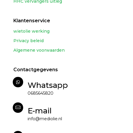
HHC vervangers uitleg
Klantenservice
wietolie werking
Privacy beleid
Algemene voorwaarden
Contactgegevens
Whatsapp
0685645820
E-mail
info@mediolie.nl