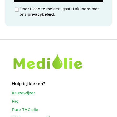
Door u aan te melden, gaat u akkoord met
ons
privacybeleid.
Hulp bij kiezen?
Keuzewijzer
Faq
Pure THC olie