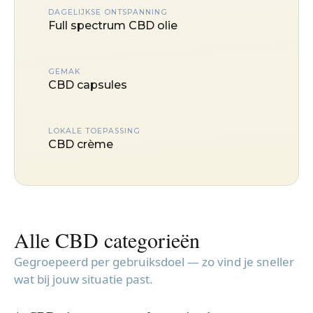
DAGELIJKSE ONTSPANNING
Full spectrum CBD olie
GEMAK
CBD capsules
LOKALE TOEPASSING
CBD crème
Alle CBD categorieën
Gegroepeerd per gebruiksdoel — zo vind je sneller
wat bij jouw situatie past.