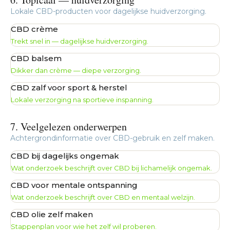
Lokale CBD-producten voor dagelijkse huidverzorging.
CBD crème
Trekt snel in — dagelijkse huidverzorging.
CBD balsem
Dikker dan crème — diepe verzorging.
CBD zalf voor sport & herstel
Lokale verzorging na sportieve inspanning.
7. Veelgelezen onderwerpen
Achtergrondinformatie over CBD-gebruik en zelf maken.
CBD bij dagelijks ongemak
Wat onderzoek beschrijft over CBD bij lichamelijk ongemak.
CBD voor mentale ontspanning
Wat onderzoek beschrijft over CBD en mentaal welzijn.
CBD olie zelf maken
Stappenplan voor wie het zelf wil proberen.