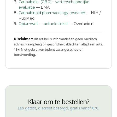
Cannabidiol (CBD) – wetenschappelijke
evaluatie
— EMA
Cannabinoid pharmacology research
— NIH /
PubMed
Opiumwet — actuele tekst
— Overheid.nl
Disclaimer:
dit artikel is informatief en geen medisch
advies. Raadpleeg bij gezondheidsklachten altijd een arts.
18+. Niet gebruiken tijdens zwangerschap of
borstvoeding.
Klaar om te bestellen?
Lab getest, discreet bezorgd, gratis vanaf €70.