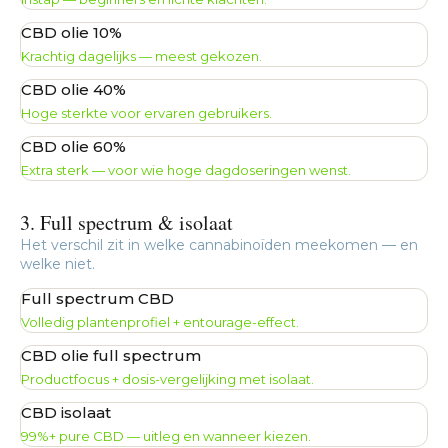
CBD olie 10%
Krachtig dagelijks — meest gekozen.
CBD olie 40%
Hoge sterkte voor ervaren gebruikers.
CBD olie 60%
Extra sterk — voor wie hoge dagdoseringen wenst.
3. Full spectrum & isolaat
Het verschil zit in welke cannabinoïden meekomen — en
welke niet.
Full spectrum CBD
Volledig plantenprofiel + entourage-effect.
CBD olie full spectrum
Productfocus + dosis-vergelijking met isolaat.
CBD isolaat
99%+ pure CBD — uitleg en wanneer kiezen.