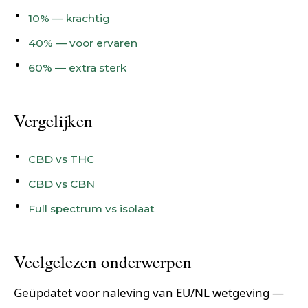
10% — krachtig
40% — voor ervaren
60% — extra sterk
Vergelijken
CBD vs THC
CBD vs CBN
Full spectrum vs isolaat
Veelgelezen onderwerpen
Geüpdatet voor naleving van EU/NL wetgeving —