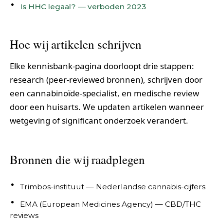
Is HHC legaal? — verboden 2023
Hoe wij artikelen schrijven
Elke kennisbank-pagina doorloopt drie stappen:
research (peer-reviewed bronnen), schrijven door
een cannabinoïde-specialist, en medische review
door een huisarts. We updaten artikelen wanneer
wetgeving of significant onderzoek verandert.
Bronnen die wij raadplegen
Trimbos-instituut — Nederlandse cannabis-cijfers
EMA (European Medicines Agency) — CBD/THC
reviews