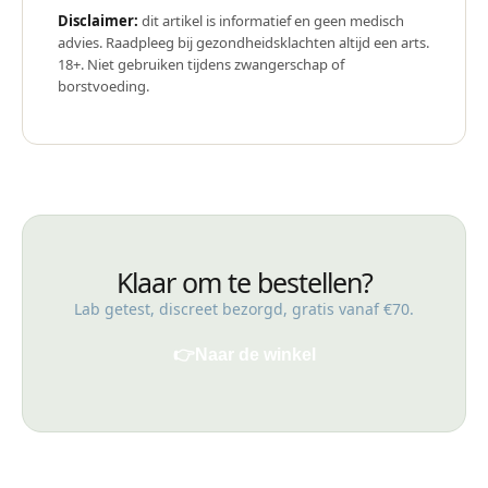
Disclaimer:
dit artikel is informatief en geen medisch
advies. Raadpleeg bij gezondheidsklachten altijd een arts.
18+. Niet gebruiken tijdens zwangerschap of
borstvoeding.
Klaar om te bestellen?
Lab getest, discreet bezorgd, gratis vanaf €70.
👉
Naar de winkel