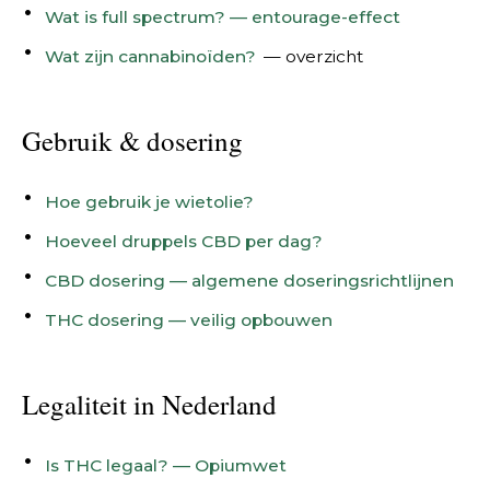
Wat is full spectrum? — entourage-effect
Wat zijn cannabinoïden?
— overzicht
Gebruik & dosering
Hoe gebruik je wietolie?
Hoeveel druppels CBD per dag?
CBD dosering — algemene doseringsrichtlijnen
THC dosering — veilig opbouwen
Legaliteit in Nederland
Is THC legaal? — Opiumwet