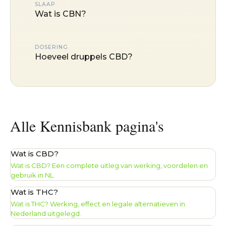
SLAAP
Wat is CBN?
DOSERING
Hoeveel druppels CBD?
Alle Kennisbank pagina's
Wat is CBD?
Wat is CBD? Een complete uitleg van werking, voordelen en
gebruik in NL.
Wat is THC?
Wat is THC? Werking, effect en legale alternatieven in
Nederland uitgelegd.