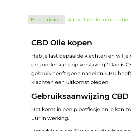
Beschrijving
Aanvullende informatie
CBD Olie kopen
Heb je last bepaalde klachten en wil je
en zonder kans op verslaving? Dan is C
gebruik heeft geen nadelen. CBD heeft
klachten een uitkomst bieden.
Gebruiksaanwijzing CBD 
Het komt in een pipetflesje en je kan zo
uur in werking.