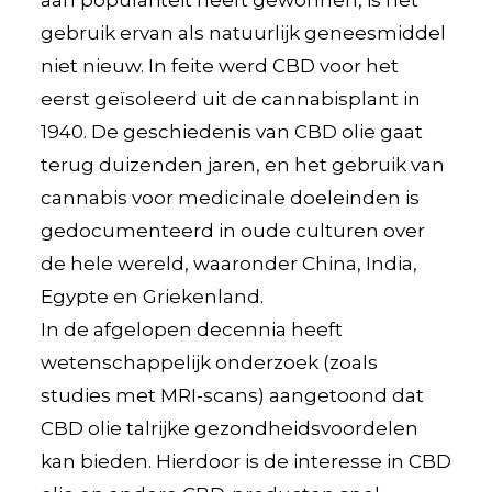
gebruik ervan als natuurlijk geneesmiddel
niet nieuw. In feite werd CBD voor het
eerst geïsoleerd uit de cannabisplant in
1940. De geschiedenis van CBD olie gaat
terug duizenden jaren, en het gebruik van
cannabis voor medicinale doeleinden is
gedocumenteerd in oude culturen over
de hele wereld, waaronder China, India,
Egypte en Griekenland.
In de afgelopen decennia heeft
wetenschappelijk onderzoek (zoals
studies met MRI-scans) aangetoond dat
CBD olie talrijke gezondheidsvoordelen
kan bieden. Hierdoor is de interesse in CBD