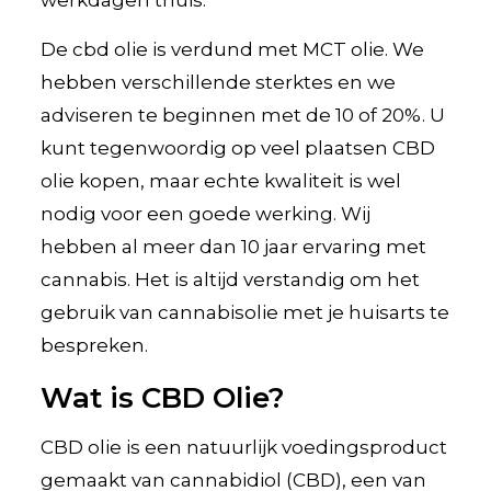
De cbd olie is verdund met MCT olie. We
hebben verschillende sterktes en we
adviseren te beginnen met de 10 of 20%. U
kunt tegenwoordig op veel plaatsen CBD
olie kopen, maar echte kwaliteit is wel
nodig voor een goede werking. Wij
hebben al meer dan 10 jaar ervaring met
cannabis. Het is altijd verstandig om het
gebruik van cannabisolie met je huisarts te
bespreken.
Wat is CBD Olie?
CBD olie is een natuurlijk voedingsproduct
gemaakt van cannabidiol (CBD), een van