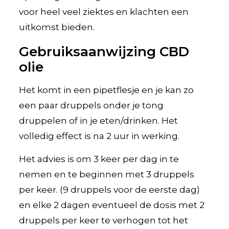
voor heel veel ziektes en klachten een
uitkomst bieden.
Gebruiksaanwijzing CBD
olie
Het komt in een pipetflesje en je kan zo
een paar druppels onder je tong
druppelen of in je eten/drinken. Het
volledig effect is na 2 uur in werking.
Het advies is om 3 keer per dag in te
nemen en te beginnen met 3 druppels
per keer. (9 druppels voor de eerste dag)
en elke 2 dagen eventueel de dosis met 2
druppels per keer te verhogen tot het