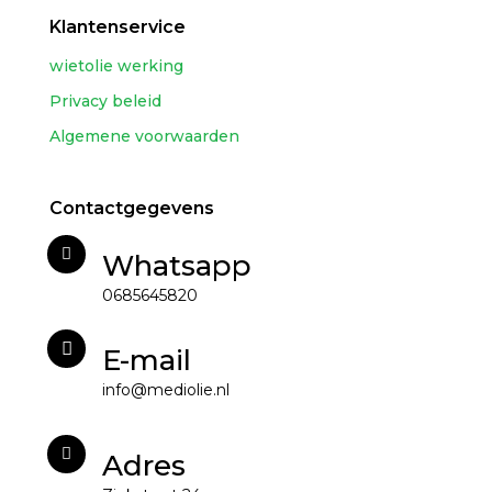
Klantenservice
wietolie werking
Privacy beleid
Algemene voorwaarden
Contactgegevens
Whatsapp
0685645820
E-mail
info@mediolie.nl
Adres