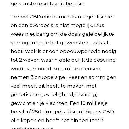
gewenste resultaat is bereikt.
Te veel CBD olie nemen kan eigenlijk niet
en een overdosis is niet mogelijk. Dus
wees niet bang om de dosis geleidelijk te
verhogen tot je het gewenste resultaat
hebt. Vaak is er een opbouwperiode nodig
tot 2 weken waarin geleidelijk de dosering
wordt verhoogd. Sommige mensen
nemen 3 druppels per keer en sommigen
veel meer, dit heeft te maken met
genetische gevoeligheid, ervaring,
gewicht en je klachten. Een 10 ml flesje
bevat +/-280 druppels. U kunt bij ons CBD
olie kopen en heeft het binnen 1 tot 3
werkdagen thuis.