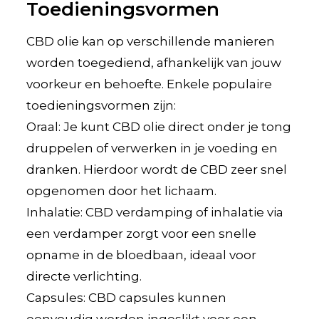
Toedieningsvormen
CBD olie kan op verschillende manieren
worden toegediend, afhankelijk van jouw
voorkeur en behoefte. Enkele populaire
toedieningsvormen zijn:
Oraal: Je kunt CBD olie direct onder je tong
druppelen of verwerken in je voeding en
dranken. Hierdoor wordt de CBD zeer snel
opgenomen door het lichaam.
Inhalatie: CBD verdamping of inhalatie via
een verdamper zorgt voor een snelle
opname in de bloedbaan, ideaal voor
directe verlichting.
Capsules: CBD capsules kunnen
eenvoudig worden ingeslikt voor een