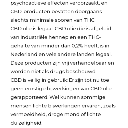
psychoactieve effecten veroorzaakt, en
CBD-producten bevatten doorgaans
slechts minimale sporen van THC.
CBD olie is legaal: CBD olie die is afgeleid
van industriële hennep en een THC-
gehalte van minder dan 0,2% heeft, is in
Nederland en vele andere landen legaal.
Deze producten zijn vrij verhandelbaar en
worden niet als drugs beschouwd.
CBD is veilig in gebruik: Er zijn tot nu toe
geen ernstige bijwerkingen van CBD olie
gerapporteerd. Wel kunnen sommige
mensen lichte bijwerkingen ervaren, zoals
vermoeidheid, droge mond of lichte
duizeligheid.