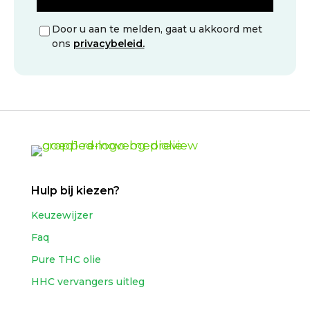
Door u aan te melden, gaat u akkoord met
ons
privacybeleid.
Hulp bij kiezen?
Keuzewijzer
Faq
Pure THC olie
HHC vervangers uitleg