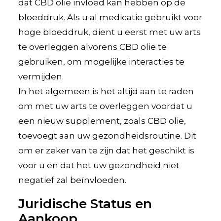
dat CBD olie invloed kan hebben op de
bloeddruk. Als u al medicatie gebruikt voor
hoge bloeddruk, dient u eerst met uw arts
te overleggen alvorens CBD olie te
gebruiken, om mogelijke interacties te
vermijden.
In het algemeen is het altijd aan te raden
om met uw arts te overleggen voordat u
een nieuw supplement, zoals CBD olie,
toevoegt aan uw gezondheidsroutine. Dit
om er zeker van te zijn dat het geschikt is
voor u en dat het uw gezondheid niet
negatief zal beïnvloeden.
Juridische Status en
Aankoop