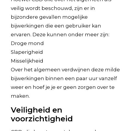
veilig wordt beschouwd, zijn er in
bijzondere gevallen mogelijke
bijwerkingen die een gebruiker kan
ervaren. Deze kunnen onder meer zijn:
Droge mond
Slaperigheid
Misselijkheid
Over het algemeen verdwijnen deze milde
bijwerkingen binnen een paar uur vanzelf
weer en hoef je je er geen zorgen over te
maken.
Veiligheid en
voorzichtigheid