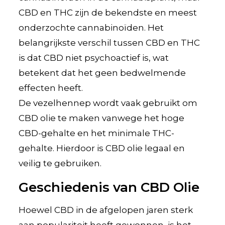
CBD en THC zijn de bekendste en meest
onderzochte cannabinoïden. Het
belangrijkste verschil tussen CBD en THC
is dat CBD niet psychoactief is, wat
betekent dat het geen bedwelmende
effecten heeft.
De vezelhennep wordt vaak gebruikt om
CBD olie te maken vanwege het hoge
CBD-gehalte en het minimale THC-
gehalte. Hierdoor is CBD olie legaal en
veilig te gebruiken.
Geschiedenis van CBD Olie
Hoewel CBD in de afgelopen jaren sterk
aan populariteit heeft gewonnen, is het