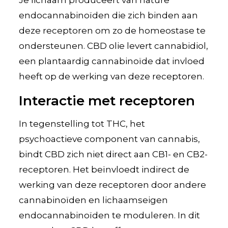
endocannabinoïden die zich binden aan
deze receptoren om zo de homeostase te
ondersteunen. CBD olie levert cannabidiol,
een plantaardig cannabinoïde dat invloed
heeft op de werking van deze receptoren.
Interactie met receptoren
In tegenstelling tot THC, het
psychoactieve component van cannabis,
bindt CBD zich niet direct aan CB1- en CB2-
receptoren. Het beïnvloedt indirect de
werking van deze receptoren door andere
cannabinoïden en lichaamseigen
endocannabinoïden te moduleren. In dit