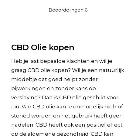
Beoordelingen
6
CBD Olie kopen
Heb je last bepaalde klachten en wil je
graag CBD olie kopen? Wil je een natuurlijk
middeltje dat goed helpt zonder
bijwerkingen en zonder kans op
verslaving? Dan is CBD olie geschikt voor
jou. Van CBD olie kan je onmogelijk high of
stoned worden en het gebruik heeft geen
nadelen. CBD heeft ook een positief effect
op de algemene gezondheid. CBD kan