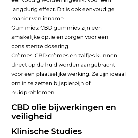
langdurig effect. Dit is ook eenvoudige
manier van inname.
Gummies: CBD gummies zijn een
smakelijke optie en zorgen voor een
consistente dosering.
Crèmes: CBD crèmes en zalfjes kunnen
direct op de huid worden aangebracht
voor een plaatselijke werking. Ze zijn ideaal
om in te zetten bij spierpijn of
huidproblemen.
CBD olie bijwerkingen en
veiligheid
Klinische Studies