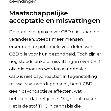
bevindingen.
Maatschappelijke
acceptatie en misvattingen
De publieke opinie over CBD olie is aan het
veranderen. Steeds meer mensen
erkennen de potentiële voordelen van
CBD olie voor hun gezondheid. Toch zijn er
nog steeds enkele misvattingen over CBD
olie die moeten worden aangepakt:
CBD is niet psychoactief: In tegenstelling
tot wat vaak wordt gedacht, heeft CBD
geen psychoactieve effecten, wat
betekent dat het je niet “high” zal maken.
Het is de stof THC in cannabis die