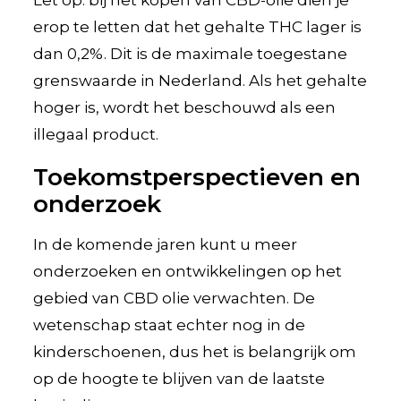
erop te letten dat het gehalte THC lager is
dan 0,2%. Dit is de maximale toegestane
grenswaarde in Nederland. Als het gehalte
hoger is, wordt het beschouwd als een
illegaal product.
Toekomstperspectieven en
onderzoek
In de komende jaren kunt u meer
onderzoeken en ontwikkelingen op het
gebied van CBD olie verwachten. De
wetenschap staat echter nog in de
kinderschoenen, dus het is belangrijk om
op de hoogte te blijven van de laatste