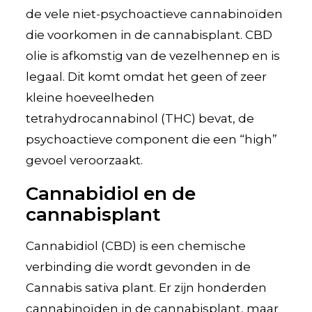
de vele niet-psychoactieve cannabinoïden
die voorkomen in de cannabisplant. CBD
olie is afkomstig van de vezelhennep en is
legaal. Dit komt omdat het geen of zeer
kleine hoeveelheden
tetrahydrocannabinol (THC) bevat, de
psychoactieve component die een “high”
gevoel veroorzaakt.
Cannabidiol en de
cannabisplant
Cannabidiol (CBD) is een chemische
verbinding die wordt gevonden in de
Cannabis sativa plant. Er zijn honderden
cannabinoïden in de cannabisplant, maar