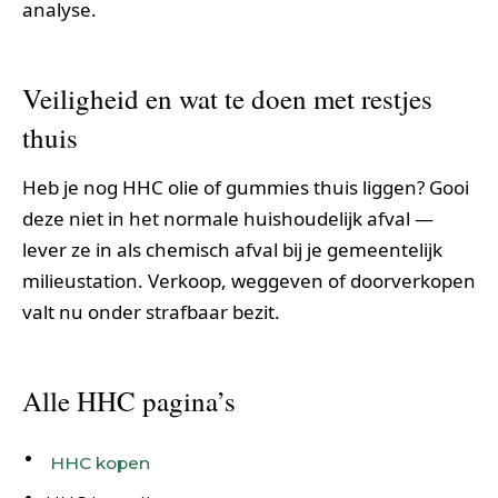
analyse.
Veiligheid en wat te doen met restjes
thuis
Heb je nog HHC olie of gummies thuis liggen? Gooi
deze niet in het normale huishoudelijk afval —
lever ze in als chemisch afval bij je gemeentelijk
milieustation. Verkoop, weggeven of doorverkopen
valt nu onder strafbaar bezit.
Alle HHC pagina’s
HHC kopen