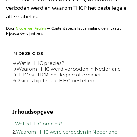
verboden werd en waarom THCP het beste legale
alternatief is.
Door
Nicole van Keulen
— Content specialist cannabinoïden · Laatst
bijgewerkt: 5 juni 2026
IN DEZE GIDS
Wat is HHC precies?
Waarom HHC werd verboden in Nederland
HHC vs THCP: het legale alternatief
Risico's bij illegaal HHC bestellen
Inhoudsopgave
1.
Wat is HHC precies?
2.
Waarom HHC werd verboden in Nederland