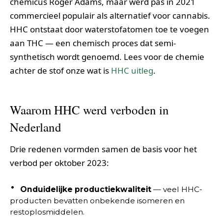
chemicus Roger Adams, maar werd pas in 2021
commercieel populair als alternatief voor cannabis.
HHC ontstaat door waterstofatomen toe te voegen
aan THC — een chemisch proces dat semi-
synthetisch wordt genoemd. Lees voor de chemie
achter de stof onze wat is
HHC uitleg
.
Waarom HHC werd verboden in
Nederland
Drie redenen vormden samen de basis voor het
verbod per oktober 2023:
Onduidelijke productiekwaliteit
— veel HHC-
producten bevatten onbekende isomeren en
restoplosmiddelen.