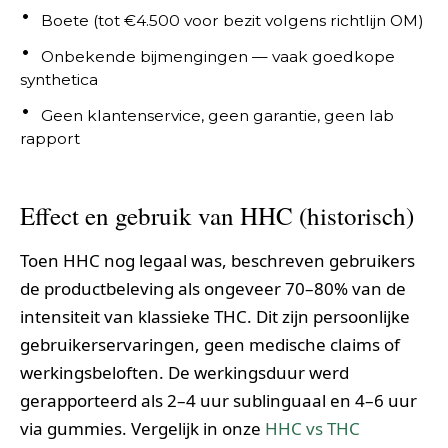
Boete (tot €4.500 voor bezit volgens richtlijn OM)
Onbekende bijmengingen — vaak goedkope
synthetica
Geen klantenservice, geen garantie, geen lab
rapport
Effect en gebruik van HHC (historisch)
Toen HHC nog legaal was, beschreven gebruikers
de productbeleving als ongeveer 70–80% van de
intensiteit van klassieke THC. Dit zijn persoonlijke
gebruikerservaringen, geen medische claims of
werkingsbeloften. De werkingsduur werd
gerapporteerd als 2–4 uur sublinguaal en 4–6 uur
via gummies. Vergelijk in onze
HHC vs THC