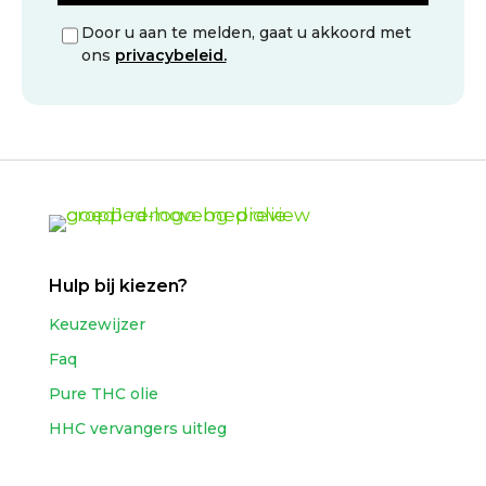
Door u aan te melden, gaat u akkoord met
ons
privacybeleid.
Hulp bij kiezen?
Keuzewijzer
Faq
Pure THC olie
HHC vervangers uitleg