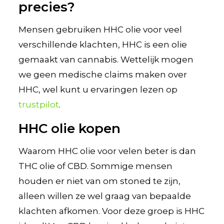
precies?
Mensen gebruiken HHC olie voor veel
verschillende klachten, HHC is een olie
gemaakt van cannabis. Wettelijk mogen
we geen medische claims maken over
HHC, wel kunt u ervaringen lezen op
trustpilot
.
HHC olie kopen
Waarom HHC olie voor velen beter is dan
THC olie of CBD. Sommige mensen
houden er niet van om stoned te zijn,
alleen willen ze wel graag van bepaalde
klachten afkomen. Voor deze groep is HHC