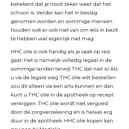
betekent dat je nooit zeker weet dat het
schoon is. Verder kan het in beslag
genomen worden en sommige mensen
houden ook er ook niet van om iets in bezit
te hebben wat eigenlijk niet mag.
HHC olie is ook handig als je vaak op reis
gaat. Het is namelijk volledig legaal in de
sommige landen terwijl THC dat niet is! Als
u via de legale weg THC olie wilt bestellen
zou dit alleen via een arts kunnen en dan
kunt u THC olie in de apotheek op recept
verkrijgen. THC olie wordt niet vergoed
door de zorgverzekering en is helaas erg
duur in de apotheek. HHC olie kopen kan