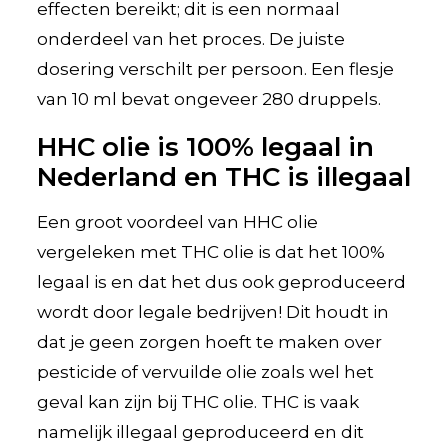
effecten bereikt; dit is een normaal
onderdeel van het proces. De juiste
dosering verschilt per persoon. Een flesje
van 10 ml bevat ongeveer 280 druppels.
HHC olie is 100% legaal in
Nederland en THC is illegaal
Een groot voordeel van HHC olie
vergeleken met THC olie is dat het 100%
legaal is en dat het dus ook geproduceerd
wordt door legale bedrijven! Dit houdt in
dat je geen zorgen hoeft te maken over
pesticide of vervuilde olie zoals wel het
geval kan zijn bij THC olie. THC is vaak
namelijk illegaal geproduceerd en dit