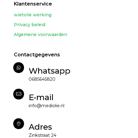
Klantenservice
wietolie werking
Privacy beleid
Algemene voorwaarden
Contactgegevens
Whatsapp
0685645820
E-mail
info@mediolie.nl
Adres
Zinkstraat 24