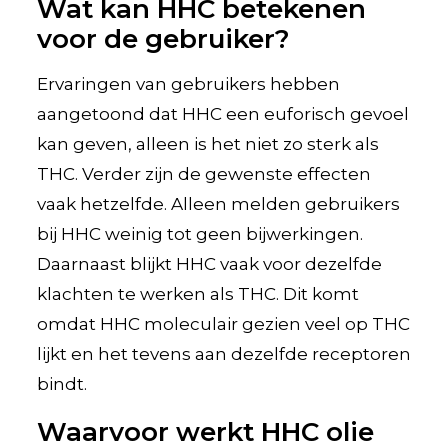
Wat kan HHC betekenen
voor de gebruiker?
Ervaringen van gebruikers hebben
aangetoond dat HHC een euforisch gevoel
kan geven, alleen is het niet zo sterk als
THC. Verder zijn de gewenste effecten
vaak hetzelfde. Alleen melden gebruikers
bij HHC weinig tot geen bijwerkingen.
Daarnaast blijkt HHC vaak voor dezelfde
klachten te werken als THC. Dit komt
omdat HHC moleculair gezien veel op THC
lijkt en het tevens aan dezelfde receptoren
bindt.
Waarvoor werkt HHC olie