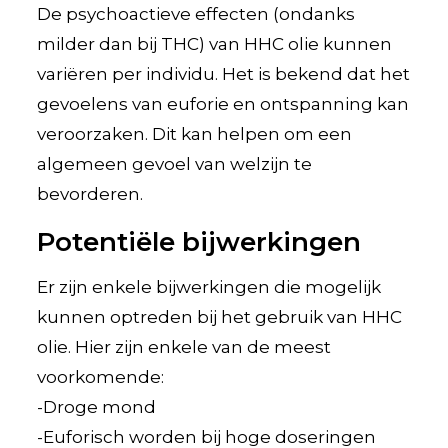
De psychoactieve effecten (ondanks
milder dan bij THC) van HHC olie kunnen
variëren per individu. Het is bekend dat het
gevoelens van euforie en ontspanning kan
veroorzaken. Dit kan helpen om een
algemeen gevoel van welzijn te
bevorderen.
Potentiële bijwerkingen
Er zijn enkele bijwerkingen die mogelijk
kunnen optreden bij het gebruik van HHC
olie. Hier zijn enkele van de meest
voorkomende:
-Droge mond
-Euforisch worden bij hoge doseringen