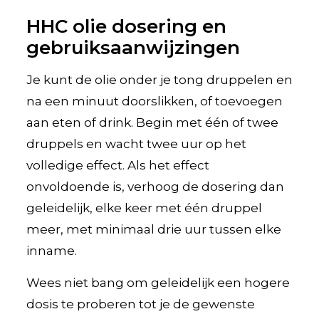
HHC olie dosering en
gebruiksaanwijzingen
Je kunt de olie onder je tong druppelen en
na een minuut doorslikken, of toevoegen
aan eten of drink. Begin met één of twee
druppels en wacht twee uur op het
volledige effect. Als het effect
onvoldoende is, verhoog de dosering dan
geleidelijk, elke keer met één druppel
meer, met minimaal drie uur tussen elke
inname.
Wees niet bang om geleidelijk een hogere
dosis te proberen tot je de gewenste