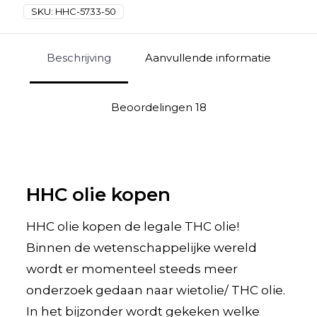
SKU:
HHC-5733-50
Beschrijving
Aanvullende informatie
Beoordelingen
18
HHC olie kopen
HHC olie kopen de legale THC olie!
Binnen de wetenschappelijke wereld
wordt er momenteel steeds meer
onderzoek gedaan naar wietolie/ THC olie.
In het bijzonder wordt gekeken welke