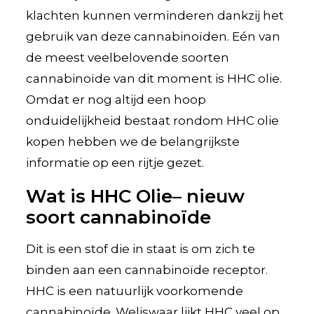
klachten kunnen verminderen dankzij het
gebruik van deze cannabinoïden. Eén van
de meest veelbelovende soorten
cannabinoïde van dit moment is HHC olie.
Omdat er nog altijd een hoop
onduidelijkheid bestaat rondom HHC olie
kopen hebben we de belangrijkste
informatie op een rijtje gezet.
Wat is HHC Olie– nieuw
soort cannabinoïde
Dit is een stof die in staat is om zich te
binden aan een cannabinoïde receptor.
HHC is een natuurlijk voorkomende
cannabinoïde. Weliswaar lijkt HHC veel op