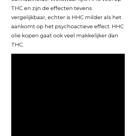
THC en zijn de effecten tevens
vergelijkbaar, echter is HHC milder als het
aankomt op het psychoactieve effect. HHC
olie kopen gaat ook veel makkelijker dan
THC.