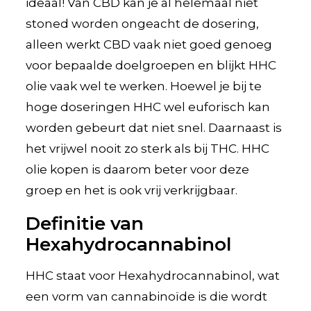
ideaal! Van CBD kan je al helemaal niet
stoned worden ongeacht de dosering,
alleen werkt CBD vaak niet goed genoeg
voor bepaalde doelgroepen en blijkt HHC
olie vaak wel te werken. Hoewel je bij te
hoge doseringen HHC wel euforisch kan
worden gebeurt dat niet snel. Daarnaast is
het vrijwel nooit zo sterk als bij THC. HHC
olie kopen is daarom beter voor deze
groep en het is ook vrij verkrijgbaar.
Definitie van
Hexahydrocannabinol
HHC staat voor Hexahydrocannabinol, wat
een vorm van cannabinoïde is die wordt