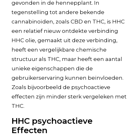
gevonden in de hennepplant. In
tegenstelling tot andere bekende
cannabinoïden, zoals CBD en THC, is HHC
een relatief nieuw ontdekte verbinding
HHC olie, gemaakt uit deze verbinding,
heeft een vergelijkbare chemische
structuur als THC, maar heeft een aantal
unieke eigenschappen die de
gebruikerservaring kunnen beïnvloeden.
Zoals bijvoorbeeld de psychoactieve
effecten zijn minder sterk vergeleken met
THC.
HHC psychoactieve
Effecten