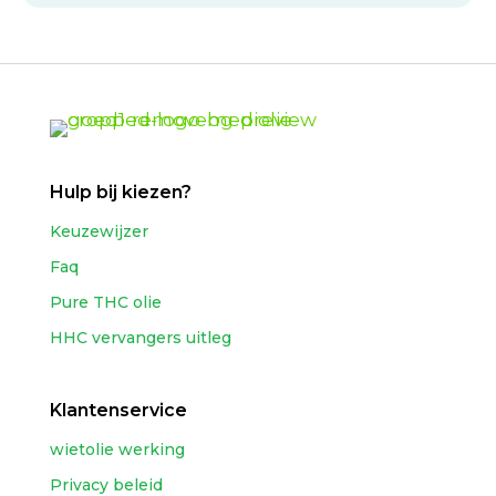
Hulp bij kiezen?
Keuzewijzer
Faq
Pure THC olie
HHC vervangers uitleg
Klantenservice
wietolie werking
Privacy beleid