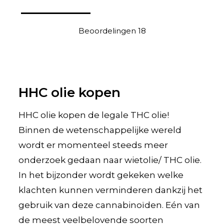
Beoordelingen
18
HHC olie kopen
HHC olie kopen de legale THC olie!
Binnen de wetenschappelijke wereld
wordt er momenteel steeds meer
onderzoek gedaan naar wietolie/ THC olie.
In het bijzonder wordt gekeken welke
klachten kunnen verminderen dankzij het
gebruik van deze cannabinoïden. Eén van
de meest veelbelovende soorten