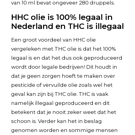
van 10 ml bevat ongeveer 280 druppels.
HHC olie is 100% legaal in
Nederland en THC is illegaal
Een groot voordeel van HHC olie
vergeleken met THC olie is dat het 100%
legaal is en dat het dus ook geproduceerd
wordt door legale bedrijven! Dit houdt in
dat je geen zorgen hoeft te maken over
pesticide of vervuilde olie zoals wel het
geval kan zijn bij THC olie. THC is vaak
namelijk illegaal geproduceerd en dit
betekent dat je nooit zeker weet dat het
schoon is. Verder kan het in beslag
genomen worden en sommige mensen