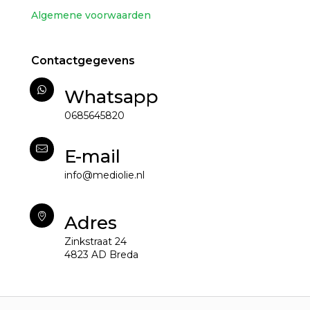
Algemene voorwaarden
Contactgegevens
Whatsapp
0685645820
E-mail
info@mediolie.nl
Adres
Zinkstraat 24
4823 AD Breda