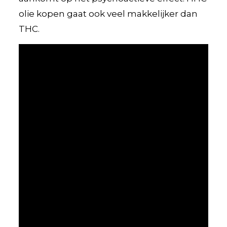
olie kopen gaat ook veel makkelijker dan
THC.