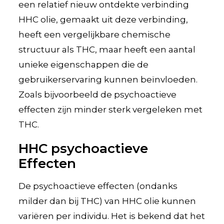
een relatief nieuw ontdekte verbinding
HHC olie, gemaakt uit deze verbinding,
heeft een vergelijkbare chemische
structuur als THC, maar heeft een aantal
unieke eigenschappen die de
gebruikerservaring kunnen beïnvloeden.
Zoals bijvoorbeeld de psychoactieve
effecten zijn minder sterk vergeleken met
THC.
HHC psychoactieve
Effecten
De psychoactieve effecten (ondanks
milder dan bij THC) van HHC olie kunnen
variëren per individu. Het is bekend dat het