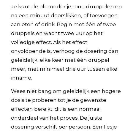
Je kunt de olie onder je tong druppelen en
na een minuut doorslikken, of toevoegen
aan eten of drink. Begin met één of twee
druppels en wacht twee uur op het
volledige effect. Als het effect
onvoldoende is, verhoog de dosering dan
geleidelijk, elke keer met één druppel
meer, met minimaal drie uur tussen elke
inname.
Wees niet bang om geleidelijk een hogere
dosis te proberen tot je de gewenste
effecten bereikt; dit is een normaal
onderdeel van het proces. De juiste
dosering verschilt per persoon. Een flesje