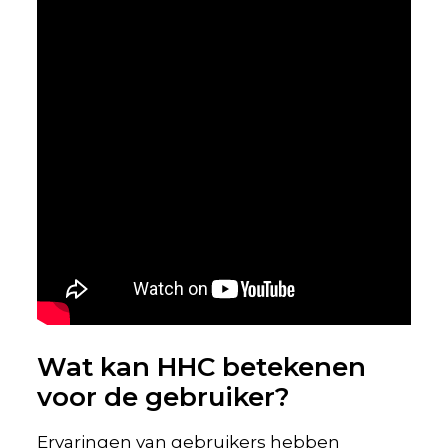
Wat kan HHC betekenen
voor de gebruiker?
Ervaringen van gebruikers hebben