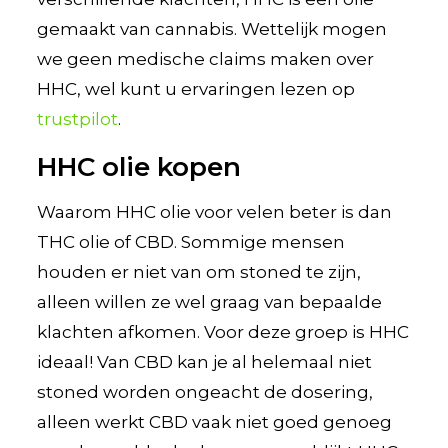
gemaakt van cannabis. Wettelijk mogen
we geen medische claims maken over
HHC, wel kunt u ervaringen lezen op
trustpilot
.
HHC olie kopen
Waarom HHC olie voor velen beter is dan
THC olie of CBD. Sommige mensen
houden er niet van om stoned te zijn,
alleen willen ze wel graag van bepaalde
klachten afkomen. Voor deze groep is HHC
ideaal! Van CBD kan je al helemaal niet
stoned worden ongeacht de dosering,
alleen werkt CBD vaak niet goed genoeg