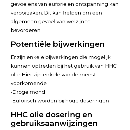
gevoelens van euforie en ontspanning kan
veroorzaken. Dit kan helpen om een
algemeen gevoel van welzijn te
bevorderen.
Potentiële bijwerkingen
Er zijn enkele bijwerkingen die mogelijk
kunnen optreden bij het gebruik van HHC
olie. Hier zijn enkele van de meest
voorkomende:
-Droge mond
-Euforisch worden bij hoge doseringen
HHC olie dosering en
gebruiksaanwijzingen