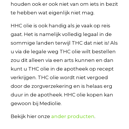
houden ook er ook niet van om iets in bezit
te hebben wat eigenlijk niet mag.
HHC olie is ook handig als je vaak op reis
gaat. Het is namelijk volledig legaal in de
sommige landen terwijl THC dat niet is! Als
u via de legale weg THC olie wilt bestellen
zou dit alleen via een arts kunnen en dan
kunt u THC olie in de apotheek op recept
verkrijgen. THC olie wordt niet vergoed
door de zorgverzekering en is helaas erg
duur in de apotheek. HHC olie kopen kan
gewoon bij Mediolie.
Bekijk hier onze
ander producten
.