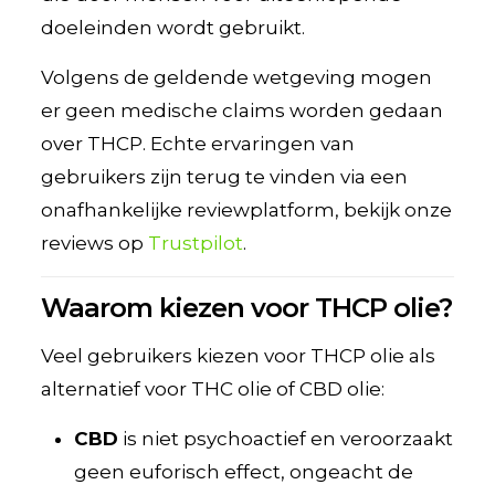
doeleinden wordt gebruikt.
Volgens de geldende wetgeving mogen
er geen medische claims worden gedaan
over THCP. Echte ervaringen van
gebruikers zijn terug te vinden via een
onafhankelijke reviewplatform, bekijk onze
reviews op
Trustpilot
.
Waarom kiezen voor THCP olie?
Veel gebruikers kiezen voor THCP olie als
alternatief voor THC olie of CBD olie:
CBD
is niet psychoactief en veroorzaakt
geen euforisch effect, ongeacht de