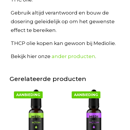
Gebruik altijd verantwoord en bouw de
dosering geleidelijk op om het gewenste
effect te bereiken.
THCP olie kopen kan gewoon bij Mediolie.
Bekijk hier onze
ander producten
.
Gerelateerde producten
AANBIEDING
AANBIEDING