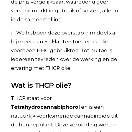
de prijs vergelijkbaar, waardoor u geen
verschil merkt in gebruik of kosten, alleen
in de samenstelling.
✅ We hebben deze overstap inmiddels al
bij meer dan 50 klanten toegepast die
voorheen HHC gebruikten. Tot nu toe is
iedereen tevreden over de werking en de
ervaring met THCP olie.
Wat is THCP olie?
THCP staat voor
Tetrahydrocannabiphorol
en is een
natuurlijk voorkomende cannabinoïde uit
de hennepplant. Deze verbinding werd in