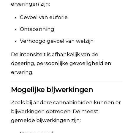
ervaringen zijn:
Gevoel van euforie
Ontspanning
Verhoogd gevoel van welzijn
De intensiteit is afhankelijk van de
dosering, persoonlijke gevoeligheid en
ervaring.
Mogelijke bijwerkingen
Zoals bij andere cannabinoïden kunnen er
bijwerkingen optreden. De meest
gemelde bijwerkingen zijn: