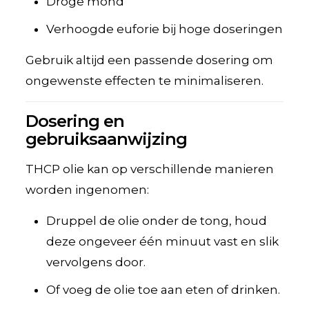
Droge mond
Verhoogde euforie bij hoge doseringen
Gebruik altijd een passende dosering om
ongewenste effecten te minimaliseren.
Dosering en
gebruiksaanwijzing
THCP olie kan op verschillende manieren
worden ingenomen:
Druppel de olie onder de tong, houd
deze ongeveer één minuut vast en slik
vervolgens door.
Of voeg de olie toe aan eten of drinken.