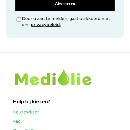
Abonneren
Door u aan te melden, gaat u akkoord met
ons
privacybeleid.
Hulp bij kiezen?
Keuzewijzer
Faq