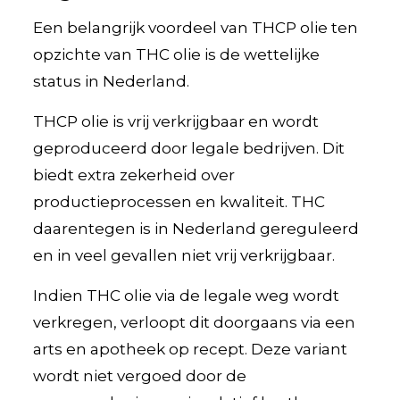
Een belangrijk voordeel van THCP olie ten
opzichte van THC olie is de wettelijke
status in Nederland.
THCP olie is vrij verkrijgbaar en wordt
geproduceerd door legale bedrijven. Dit
biedt extra zekerheid over
productieprocessen en kwaliteit. THC
daarentegen is in Nederland gereguleerd
en in veel gevallen niet vrij verkrijgbaar.
Indien THC olie via de legale weg wordt
verkregen, verloopt dit doorgaans via een
arts en apotheek op recept. Deze variant
wordt niet vergoed door de