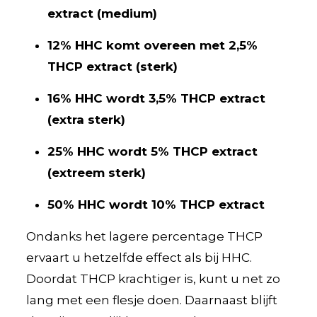
extract (medium)
12% HHC komt overeen met 2,5%
THCP extract (sterk)
16% HHC wordt 3,5% THCP extract
(extra sterk)
25% HHC wordt 5% THCP extract
(extreem sterk)
50% HHC wordt 10% THCP extract
Ondanks het lagere percentage THCP
ervaart u hetzelfde effect als bij HHC.
Doordat THCP krachtiger is, kunt u net zo
lang met een flesje doen. Daarnaast blijft