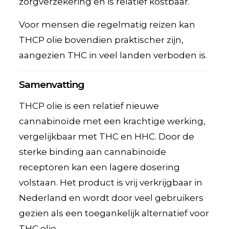
zorgverzekering en is relatief kostbaar.
Voor mensen die regelmatig reizen kan
THCP olie bovendien praktischer zijn,
aangezien THC in veel landen verboden is.
Samenvatting
THCP olie is een relatief nieuwe
cannabinoïde met een krachtige werking,
vergelijkbaar met THC en HHC. Door de
sterke binding aan cannabinoïde
receptoren kan een lagere dosering
volstaan. Het product is vrij verkrijgbaar in
Nederland en wordt door veel gebruikers
gezien als een toegankelijk alternatief voor
THC olie.