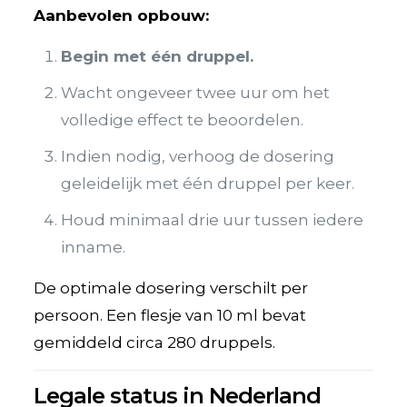
Aanbevolen opbouw:
Begin met één druppel.
Wacht ongeveer twee uur om het
volledige effect te beoordelen.
Indien nodig, verhoog de dosering
geleidelijk met één druppel per keer.
Houd minimaal drie uur tussen iedere
inname.
De optimale dosering verschilt per
persoon. Een flesje van 10 ml bevat
gemiddeld circa 280 druppels.
Legale status in Nederland