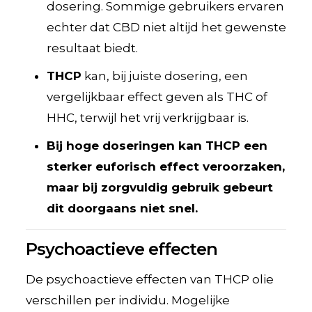
dosering. Sommige gebruikers ervaren
echter dat CBD niet altijd het gewenste
resultaat biedt.
THCP
kan, bij juiste dosering, een
vergelijkbaar effect geven als THC of
HHC, terwijl het vrij verkrijgbaar is.
Bij hoge doseringen kan THCP een
sterker euforisch effect veroorzaken,
maar bij zorgvuldig gebruik gebeurt
dit doorgaans niet snel.
Psychoactieve effecten
De psychoactieve effecten van THCP olie
verschillen per individu. Mogelijke