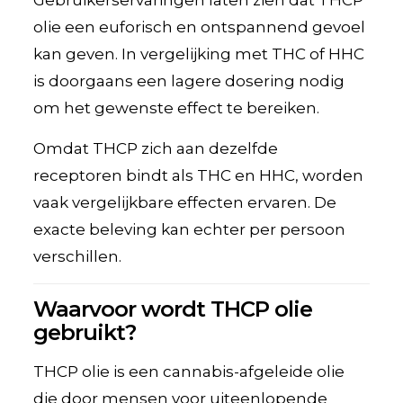
olie een euforisch en ontspannend gevoel
kan geven. In vergelijking met THC of HHC
is doorgaans een lagere dosering nodig
om het gewenste effect te bereiken.
Omdat THCP zich aan dezelfde
receptoren bindt als THC en HHC, worden
vaak vergelijkbare effecten ervaren. De
exacte beleving kan echter per persoon
verschillen.
Waarvoor wordt THCP olie
gebruikt?
THCP olie is een cannabis-afgeleide olie
die door mensen voor uiteenlopende