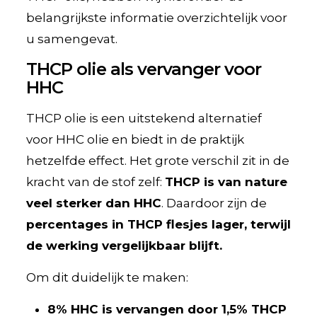
belangrijkste informatie overzichtelijk voor
u samengevat.
THCP olie als vervanger voor
HHC
THCP olie is een uitstekend alternatief
voor HHC olie en biedt in de praktijk
hetzelfde effect. Het grote verschil zit in de
kracht van de stof zelf:
THCP is van nature
veel sterker dan HHC
. Daardoor zijn de
percentages in THCP flesjes lager, terwijl
de werking vergelijkbaar blijft.
Om dit duidelijk te maken:
8% HHC is vervangen door 1,5% THCP