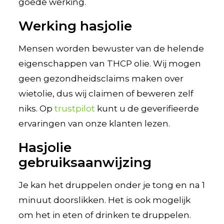
goede werking.
Werking hasjolie
Mensen worden bewuster van de helende
eigenschappen van THCP olie. Wij mogen
geen gezondheidsclaims maken over
wietolie, dus wij claimen of beweren zelf
niks. Op
trustpilot
kunt u de geverifieerde
ervaringen van onze klanten lezen.
Hasjolie
gebruiksaanwijzing
Je kan het druppelen onder je tong en na 1
minuut doorslikken. Het is ook mogelijk
om het in eten of drinken te druppelen.