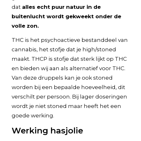
dat
alles echt puur natuur in de
buitenlucht wordt gekweekt onder de
volle zon.
THC is het psychoactieve bestanddeel van
cannabis, het stofje dat je high/stoned
maakt. THCP is stofje dat sterk lijkt op THC
en bieden wij aan als alternatief voor THC.
Van deze druppels kan je ook stoned
worden bij een bepaalde hoeveelheid, dit
verschilt per persoon. Bij lager doseringen
wordt je niet stoned maar heeft het een
goede werking.
Werking hasjolie