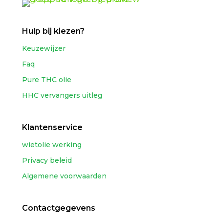
Hulp bij kiezen?
Keuzewijzer
Faq
Pure THC olie
HHC vervangers uitleg
Klantenservice
wietolie werking
Privacy beleid
Algemene voorwaarden
Contactgegevens