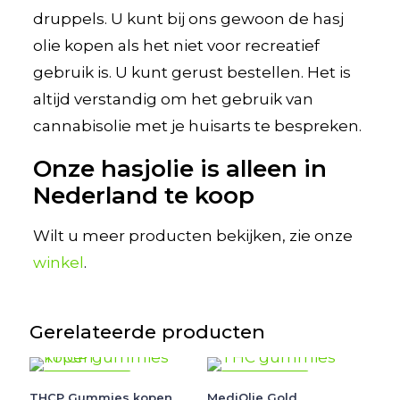
druppels. U kunt bij ons gewoon de hasj
olie kopen als het niet voor recreatief
gebruik is. U kunt gerust bestellen. Het is
altijd verstandig om het gebruik van
cannabisolie met je huisarts te bespreken.
Onze hasjolie is alleen in
Nederland te koop
Wilt u meer producten bekijken, zie onze
winkel
.
Gerelateerde producten
AANBIEDING
AANBIEDING
THCP Gummies kopen
MediOlie Gold