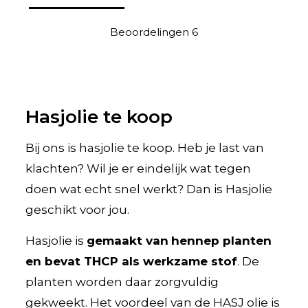
Beoordelingen
6
Hasjolie te koop
Bij ons is hasjolie te koop. Heb je last van
klachten? Wil je er eindelijk wat tegen
doen wat echt snel werkt? Dan is Hasjolie
geschikt voor jou.
Hasjolie is
gemaakt van
hennep planten
en bevat THCP als werkzame stof
. De
planten worden daar zorgvuldig
gekweekt. Het voordeel van de HASJ olie is