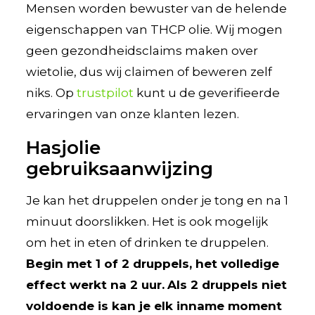
Mensen worden bewuster van de helende
eigenschappen van THCP olie. Wij mogen
geen gezondheidsclaims maken over
wietolie, dus wij claimen of beweren zelf
niks. Op
trustpilot
kunt u de geverifieerde
ervaringen van onze klanten lezen.
Hasjolie
gebruiksaanwijzing
Je kan het druppelen onder je tong en na 1
minuut doorslikken. Het is ook mogelijk
om het in eten of drinken te druppelen.
Begin met 1 of 2 druppels, het volledige
effect werkt na 2 uur.
Als 2 druppels niet
voldoende is kan je elk inname moment