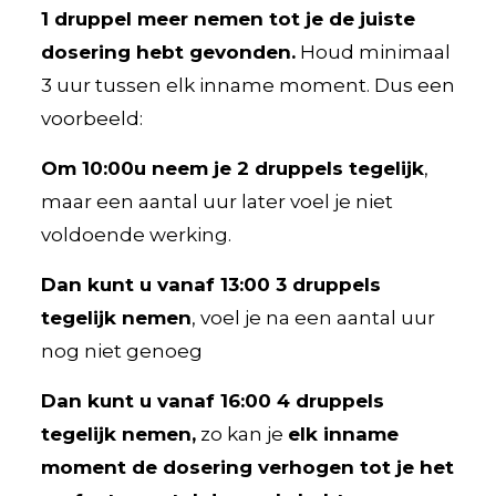
1 druppel meer nemen tot je de juiste
dosering hebt gevonden.
Houd minimaal
3 uur tussen elk inname moment. Dus een
voorbeeld:
Om 10:00u neem je 2 druppels tegelijk
,
maar een aantal uur later voel je niet
voldoende werking.
Dan kunt u vanaf 13:00 3 druppels
tegelijk nemen
, voel je na een aantal uur
nog niet genoeg
Dan kunt u vanaf 16:00 4 druppels
tegelijk nemen,
zo kan je
elk inname
moment de dosering verhogen tot je het