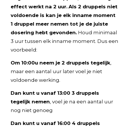
effect werkt na 2 uur.
Als 2 druppels niet
voldoende is kan je elk inname moment
1 druppel meer nemen tot je de juiste
dosering hebt gevonden.
Houd minimaal
3 uur tussen elk inname moment. Dus een
voorbeeld:
Om 10:00u neem je 2 druppels tegelijk
,
maar een aantal uur later voel je niet
voldoende werking.
Dan kunt u vanaf 13:00 3 druppels
tegelijk nemen
, voel je na een aantal uur
nog niet genoeg
Dan kunt u vanaf 16:00 4 druppels