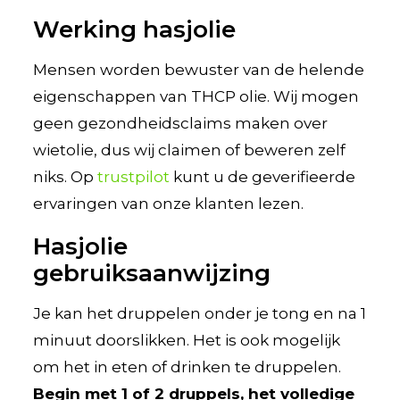
Werking hasjolie
Mensen worden bewuster van de helende
eigenschappen van THCP olie. Wij mogen
geen gezondheidsclaims maken over
wietolie, dus wij claimen of beweren zelf
niks. Op
trustpilot
kunt u de geverifieerde
ervaringen van onze klanten lezen.
Hasjolie
gebruiksaanwijzing
Je kan het druppelen onder je tong en na 1
minuut doorslikken. Het is ook mogelijk
om het in eten of drinken te druppelen.
Begin met 1 of 2 druppels, het volledige