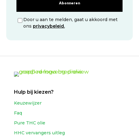
Abonneren
Door u aan te melden, gaat u akkoord met
ons
privacybeleid.
Hulp bij kiezen?
Keuzewijzer
Faq
Pure THC olie
HHC vervangers uitleg