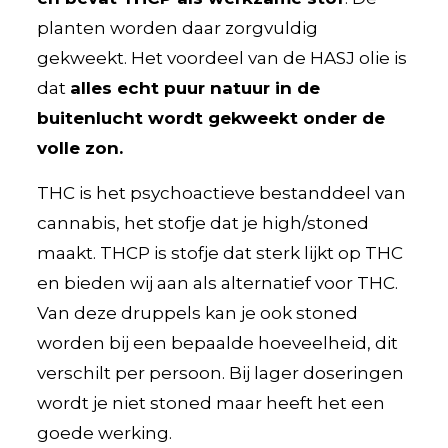
planten worden daar zorgvuldig
gekweekt. Het voordeel van de HASJ olie is
dat
alles echt puur natuur in de
buitenlucht wordt gekweekt onder de
volle zon.
THC is het psychoactieve bestanddeel van
cannabis, het stofje dat je high/stoned
maakt. THCP is stofje dat sterk lijkt op THC
en bieden wij aan als alternatief voor THC.
Van deze druppels kan je ook stoned
worden bij een bepaalde hoeveelheid, dit
verschilt per persoon. Bij lager doseringen
wordt je niet stoned maar heeft het een
goede werking.