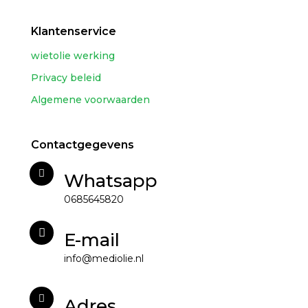
Klantenservice
wietolie werking
Privacy beleid
Algemene voorwaarden
Contactgegevens
Whatsapp
0685645820
E-mail
info@mediolie.nl
Adres