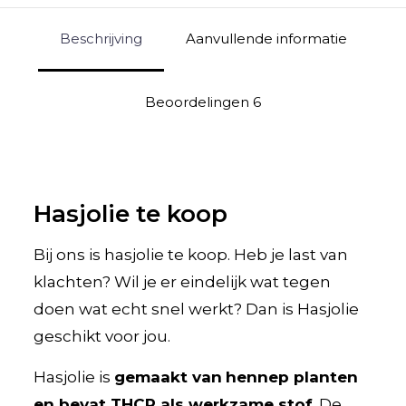
Beschrijving
Aanvullende informatie
Beoordelingen
6
Hasjolie te koop
Bij ons is hasjolie te koop. Heb je last van
klachten? Wil je er eindelijk wat tegen
doen wat echt snel werkt? Dan is Hasjolie
geschikt voor jou.
Hasjolie is
gemaakt van
hennep planten
en bevat THCP als werkzame stof
. De