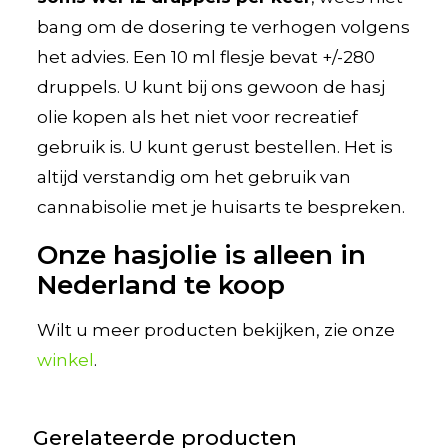
bang om de dosering te verhogen volgens
het advies. Een 10 ml flesje bevat +/-280
druppels. U kunt bij ons gewoon de hasj
olie kopen als het niet voor recreatief
gebruik is. U kunt gerust bestellen. Het is
altijd verstandig om het gebruik van
cannabisolie met je huisarts te bespreken.
Onze hasjolie is alleen in
Nederland te koop
Wilt u meer producten bekijken, zie onze
winkel
.
Gerelateerde producten