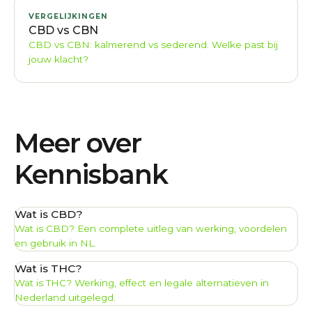
VERGELIJKINGEN
CBD vs CBN
CBD vs CBN: kalmerend vs sederend. Welke past bij
jouw klacht?
Meer over
Kennisbank
Wat is CBD?
Wat is CBD? Een complete uitleg van werking, voordelen
en gebruik in NL.
Wat is THC?
Wat is THC? Werking, effect en legale alternatieven in
Nederland uitgelegd.