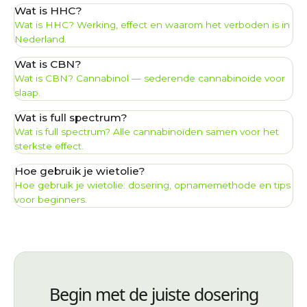
Wat is HHC?
Wat is HHC? Werking, effect en waarom het verboden is in
Nederland.
Wat is CBN?
Wat is CBN? Cannabinol — sederende cannabinoïde voor
slaap.
Wat is full spectrum?
Wat is full spectrum? Alle cannabinoïden samen voor het
sterkste effect.
Hoe gebruik je wietolie?
Hoe gebruik je wietolie: dosering, opnamemethode en tips
voor beginners.
Begin met de juiste dosering