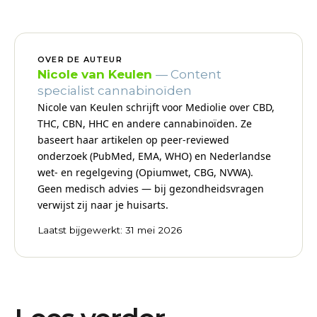
OVER DE AUTEUR
Nicole van Keulen
— Content
specialist cannabinoïden
Nicole van Keulen schrijft voor Mediolie over CBD,
THC, CBN, HHC en andere cannabinoïden. Ze
baseert haar artikelen op peer-reviewed
onderzoek (PubMed, EMA, WHO) en Nederlandse
wet- en regelgeving (Opiumwet, CBG, NVWA).
Geen medisch advies — bij gezondheidsvragen
verwijst zij naar je huisarts.
Laatst bijgewerkt: 31 mei 2026