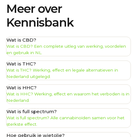
Meer over
Kennisbank
Wat is CBD?
Wat is CBD? Een complete uitleg van werking, voordelen
en gebruik in NL.
Wat is THC?
Wat is THC? Werking, effect en legale alternatieven in
Nederland uitgelegd.
Wat is HHC?
Wat is HHC? Werking, effect en waarom het verboden is in
Nederland.
Wat is full spectrum?
Wat is full spectrum? Alle cannabinoïden samen voor het
sterkste effect.
Hoe gebruik je wietolie?