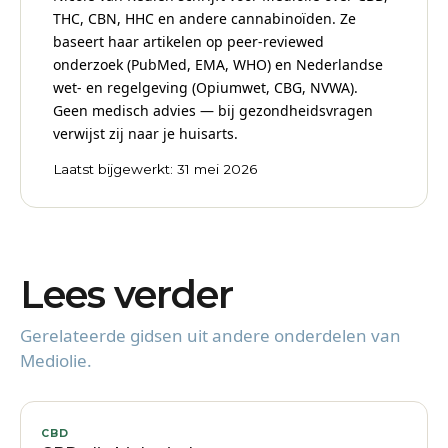
THC, CBN, HHC en andere cannabinoïden. Ze
baseert haar artikelen op peer-reviewed
onderzoek (PubMed, EMA, WHO) en Nederlandse
wet- en regelgeving (Opiumwet, CBG, NVWA).
Geen medisch advies — bij gezondheidsvragen
verwijst zij naar je huisarts.
Laatst bijgewerkt: 31 mei 2026
Lees verder
Gerelateerde gidsen uit andere onderdelen van
Mediolie.
CBD