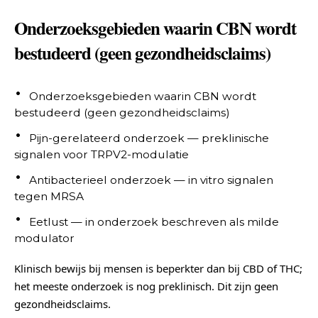
Onderzoeksgebieden waarin CBN wordt
bestudeerd (geen gezondheidsclaims)
Onderzoeksgebieden waarin CBN wordt
bestudeerd (geen gezondheidsclaims)
Pijn-gerelateerd onderzoek — preklinische
signalen voor TRPV2-modulatie
Antibacterieel onderzoek — in vitro signalen
tegen MRSA
Eetlust — in onderzoek beschreven als milde
modulator
Klinisch bewijs bij mensen is beperkter dan bij CBD of THC;
het meeste onderzoek is nog preklinisch. Dit zijn geen
gezondheidsclaims.