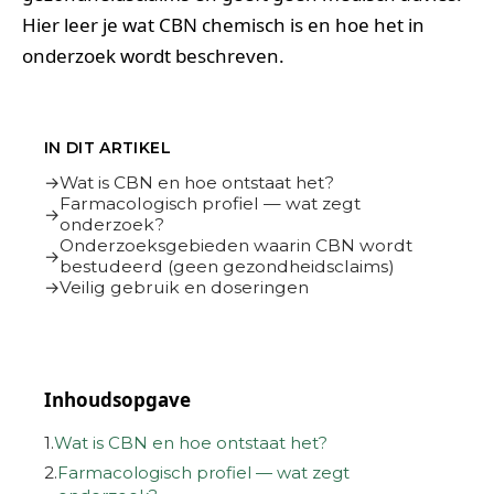
Hier leer je wat CBN chemisch is en hoe het in
onderzoek wordt beschreven.
IN DIT ARTIKEL
Wat is CBN en hoe ontstaat het?
Farmacologisch profiel — wat zegt
onderzoek?
Onderzoeksgebieden waarin CBN wordt
bestudeerd (geen gezondheidsclaims)
Veilig gebruik en doseringen
Inhoudsopgave
1.
Wat is CBN en hoe ontstaat het?
2.
Farmacologisch profiel — wat zegt