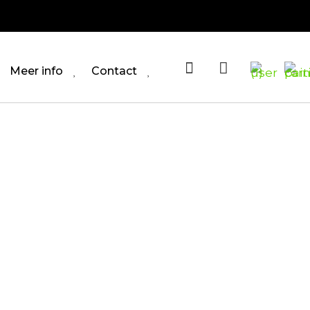
Meer info
Contact