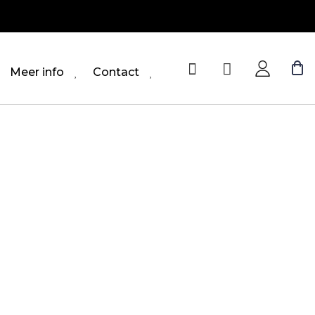
Meer info
Contact