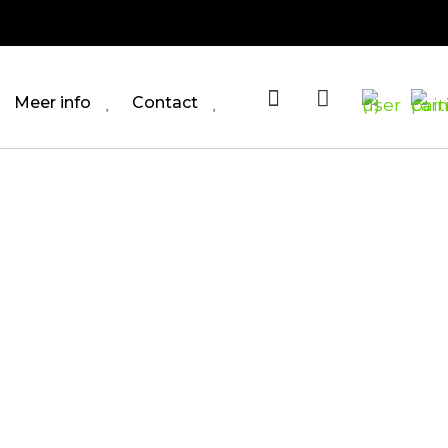
Meer info
Contact