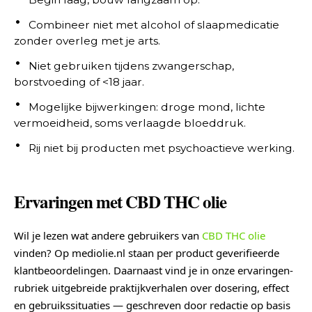
Combineer niet met alcohol of slaapmedicatie
zonder overleg met je arts.
Niet gebruiken tijdens zwangerschap,
borstvoeding of <18 jaar.
Mogelijke bijwerkingen: droge mond, lichte
vermoeidheid, soms verlaagde bloeddruk.
Rij niet bij producten met psychoactieve werking.
Ervaringen met CBD THC olie
Wil je lezen wat andere gebruikers van
CBD
THC olie
vinden? Op mediolie.nl staan per product geverifieerde
klantbeoordelingen. Daarnaast vind je in onze ervaringen-
rubriek uitgebreide praktijkverhalen over dosering, effect
en gebruikssituaties — geschreven door redactie op basis