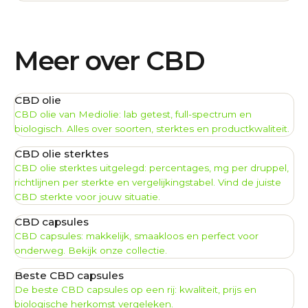
Meer over CBD
CBD olie
CBD olie van Mediolie: lab getest, full-spectrum en
biologisch. Alles over soorten, sterktes en productkwaliteit.
CBD olie sterktes
CBD olie sterktes uitgelegd: percentages, mg per druppel,
richtlijnen per sterkte en vergelijkingstabel. Vind de juiste
CBD sterkte voor jouw situatie.
CBD capsules
CBD capsules: makkelijk, smaakloos en perfect voor
onderweg. Bekijk onze collectie.
Beste CBD capsules
De beste CBD capsules op een rij: kwaliteit, prijs en
biologische herkomst vergeleken.