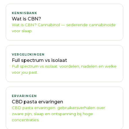
KENNISBANK
Wat is CBN?
Wat is CBN? Cannabinol — sederende cannabinoïde
voor slaap.
VERGELIJKINGEN
Full spectrum vs isolaat
Full spectrum vs isolaat: voordelen, nadelen en welke
voor jou past.
ERVARINGEN
CBD pasta ervaringen
CBD pasta ervaringen: gebruikersverhalen over
zware pijn, slaap en ontspanning bij hoge
concentraties.