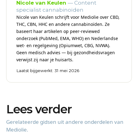
Nicole van Keulen
— Content
specialist cannabinoïden
Nicole van Keulen schrijft voor Mediolie over CBD,
THC, CBN, HHC en andere cannabinoïden. Ze
baseert haar artikelen op peer-reviewed
onderzoek (PubMed, EMA, WHO) en Nederlandse
wet- en regelgeving (Opiumwet, CBG, NVWA).
Geen medisch advies — bij gezondheidsvragen
verwijst zij naar je huisarts.
Laatst bijgewerkt: 31 mei 2026
Lees verder
Gerelateerde gidsen uit andere onderdelen van
Mediolie.