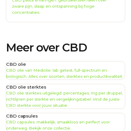
zware pijn, slaap en ontspanning bij hoge
concentraties.
Meer over CBD
CBD olie
CBD olie van Mediolie: lab getest, full-spectrum en
biologisch. Alles over soorten, sterktes en productkwaliteit.
CBD olie sterktes
CBD olie sterktes uitgelegd: percentages, mg per druppel,
richtlijnen per sterkte en vergelijkingstabel. Vind de juiste
CBD sterkte voor jouw situatie.
CBD capsules
CBD capsules: makkelijk, smaakloos en perfect voor
onderweg. Bekijk onze collectie.