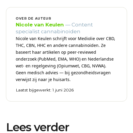
OVER DE AUTEUR
Nicole van Keulen
— Content
specialist cannabinoïden
Nicole van Keulen schrijft voor Mediolie over CBD,
THC, CBN, HHC en andere cannabinoïden. Ze
baseert haar artikelen op peer-reviewed
onderzoek (PubMed, EMA, WHO) en Nederlandse
wet- en regelgeving (Opiumwet, CBG, NVWA).
Geen medisch advies — bij gezondheidsvragen
verwijst zij naar je huisarts.
Laatst bijgewerkt: 1 juni 2026
Lees verder