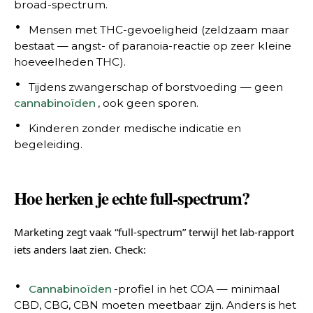
broad-spectrum.
Mensen met THC-gevoeligheid (zeldzaam maar
bestaat — angst- of paranoia-reactie op zeer kleine
hoeveelheden THC).
Tijdens zwangerschap of borstvoeding — geen
cannabinoïden
, ook geen sporen.
Kinderen zonder medische indicatie en
begeleiding.
Hoe herken je echte full-spectrum?
Marketing zegt vaak “full-spectrum” terwijl het lab-rapport
iets anders laat zien. Check:
Cannabinoïden
-profiel in het COA — minimaal
CBD, CBG, CBN moeten meetbaar zijn. Anders is het