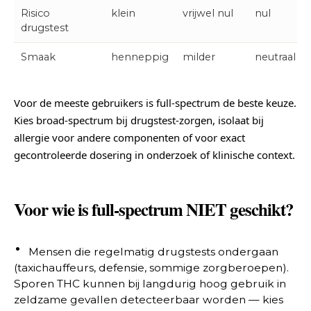
Risico
klein
vrijwel nul
nul
drugstest
Smaak
henneppig
milder
neutraal
Voor de meeste gebruikers is full-spectrum de beste keuze.
Kies broad-spectrum bij drugstest-zorgen, isolaat bij
allergie voor andere componenten of voor exact
gecontroleerde dosering in onderzoek of klinische context.
Voor wie is full-spectrum NIET geschikt?
Mensen die regelmatig drugstests ondergaan
(taxichauffeurs, defensie, sommige zorgberoepen).
Sporen THC kunnen bij langdurig hoog gebruik in
zeldzame gevallen detecteerbaar worden — kies