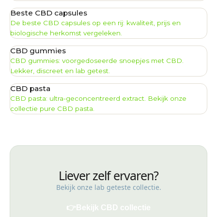
Beste CBD capsules
De beste CBD capsules op een rij: kwaliteit, prijs en
biologische herkomst vergeleken.
CBD gummies
CBD gummies: voorgedoseerde snoepjes met CBD.
Lekker, discreet en lab getest.
CBD pasta
CBD pasta: ultra-geconcentreerd extract. Bekijk onze
collectie pure CBD pasta.
Liever zelf ervaren?
Bekijk onze lab geteste collectie.
👉
Bekijk CBD collectie