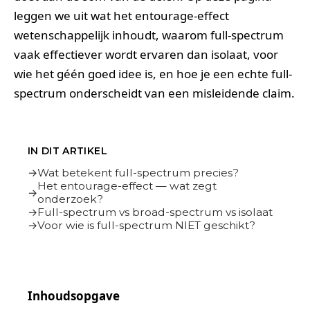
leggen we uit wat het entourage-effect
wetenschappelijk inhoudt, waarom full-spectrum
vaak effectiever wordt ervaren dan isolaat, voor
wie het géén goed idee is, en hoe je een echte full-
spectrum onderscheidt van een misleidende claim.
IN DIT ARTIKEL
Wat betekent full-spectrum precies?
Het entourage-effect — wat zegt
onderzoek?
Full-spectrum vs broad-spectrum vs isolaat
Voor wie is full-spectrum NIET geschikt?
Inhoudsopgave