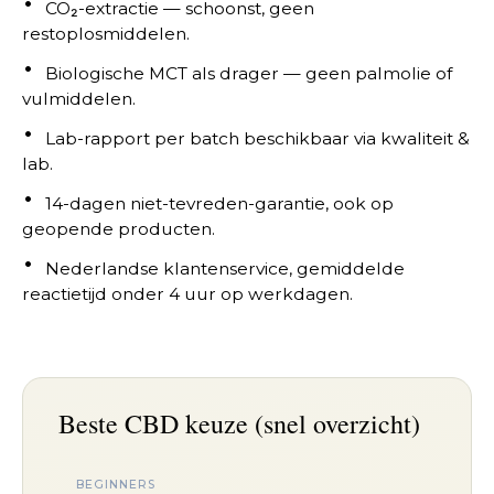
CO₂-extractie — schoonst, geen
restoplosmiddelen.
Biologische MCT als drager — geen palmolie of
vulmiddelen.
Lab-rapport per batch beschikbaar via kwaliteit &
lab.
14-dagen niet-tevreden-garantie, ook op
geopende producten.
Nederlandse klantenservice, gemiddelde
reactietijd onder 4 uur op werkdagen.
Beste CBD keuze (snel overzicht)
BEGINNERS