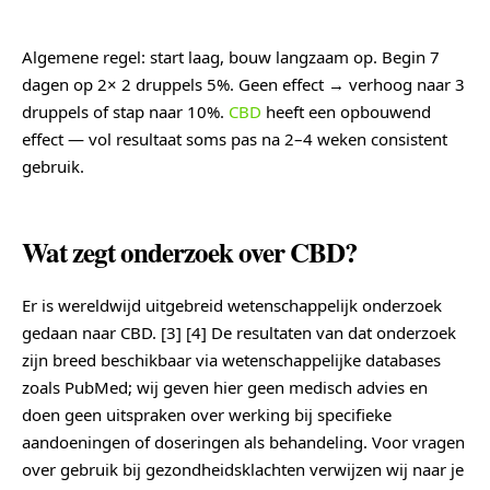
Algemene regel: start laag, bouw langzaam op. Begin 7
dagen op 2× 2 druppels 5%. Geen effect → verhoog naar 3
druppels of stap naar 10%.
CBD
heeft een opbouwend
effect — vol resultaat soms pas na 2–4 weken consistent
gebruik.
Wat zegt onderzoek over CBD?
Er is wereldwijd uitgebreid wetenschappelijk onderzoek
gedaan naar CBD. [3] [4] De resultaten van dat onderzoek
zijn breed beschikbaar via wetenschappelijke databases
zoals PubMed; wij geven hier geen medisch advies en
doen geen uitspraken over werking bij specifieke
aandoeningen of doseringen als behandeling. Voor vragen
over gebruik bij gezondheidsklachten verwijzen wij naar je