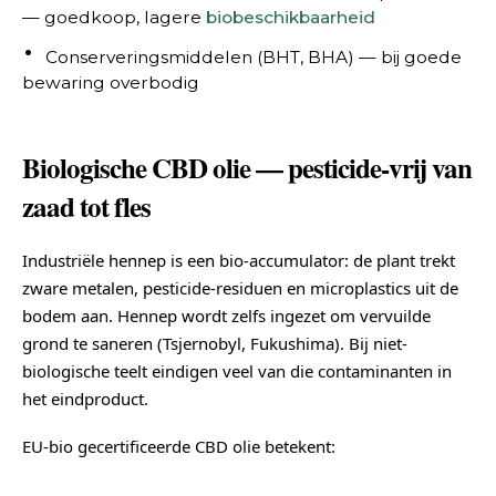
— goedkoop, lagere
biobeschikbaarheid
Conserveringsmiddelen (BHT, BHA) — bij goede
bewaring overbodig
Biologische CBD olie — pesticide-vrij van
zaad tot fles
Industriële hennep is een bio-accumulator: de plant trekt
zware metalen, pesticide-residuen en microplastics uit de
bodem aan. Hennep wordt zelfs ingezet om vervuilde
grond te saneren (Tsjernobyl, Fukushima). Bij niet-
biologische teelt eindigen veel van die contaminanten in
het eindproduct.
EU-bio gecertificeerde CBD olie betekent: