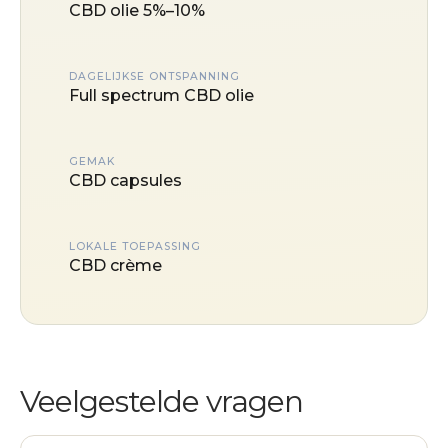
CBD olie 5%–10%
DAGELIJKSE ONTSPANNING
Full spectrum CBD olie
GEMAK
CBD capsules
LOKALE TOEPASSING
CBD crème
Veelgestelde vragen