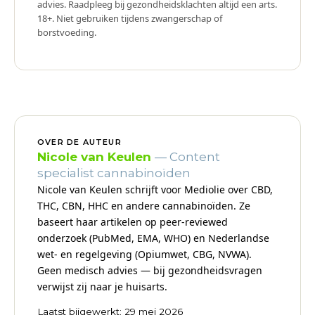
advies. Raadpleeg bij gezondheidsklachten altijd een arts.
18+. Niet gebruiken tijdens zwangerschap of
borstvoeding.
OVER DE AUTEUR
Nicole van Keulen
— Content
specialist cannabinoïden
Nicole van Keulen schrijft voor Mediolie over CBD,
THC, CBN, HHC en andere cannabinoïden. Ze
baseert haar artikelen op peer-reviewed
onderzoek (PubMed, EMA, WHO) en Nederlandse
wet- en regelgeving (Opiumwet, CBG, NVWA).
Geen medisch advies — bij gezondheidsvragen
verwijst zij naar je huisarts.
Laatst bijgewerkt: 29 mei 2026