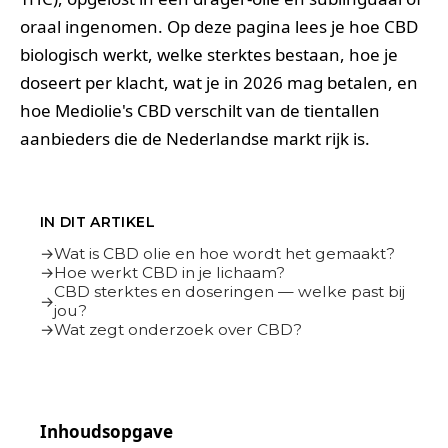
oraal ingenomen. Op deze pagina lees je hoe CBD
biologisch werkt, welke sterktes bestaan, hoe je
doseert per klacht, wat je in 2026 mag betalen, en
hoe Mediolie's CBD verschilt van de tientallen
aanbieders die de Nederlandse markt rijk is.
IN DIT ARTIKEL
Wat is CBD olie en hoe wordt het gemaakt?
Hoe werkt CBD in je lichaam?
CBD sterktes en doseringen — welke past bij
jou?
Wat zegt onderzoek over CBD?
Inhoudsopgave