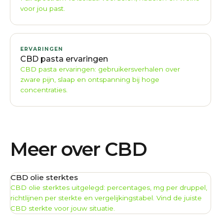
voor jou past.
ERVARINGEN
CBD pasta ervaringen
CBD pasta ervaringen: gebruikersverhalen over
zware pijn, slaap en ontspanning bij hoge
concentraties.
Meer over CBD
CBD olie sterktes
CBD olie sterktes uitgelegd: percentages, mg per druppel,
richtlijnen per sterkte en vergelijkingstabel. Vind de juiste
CBD sterkte voor jouw situatie.