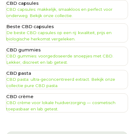
CBD capsules
CBD capsules: makkelijk, smaakloos en perfect voor
onderweg. Bekijk onze collectie.
Beste CBD capsules
De beste CBD capsules op een rij: kwaliteit, prijs en
biologische herkomst vergeleken.
CBD gummies
CBD gummies: voorgedoseerde snoepjes met CBD.
Lekker, discreet en lab getest.
CBD pasta
CBD pasta: ultra-geconcentreerd extract. Bekijk onze
collectie pure CBD pasta.
CBD crème
CBD crème voor lokale huidverzorging — cosmetisch
toepasbaar en lab getest.