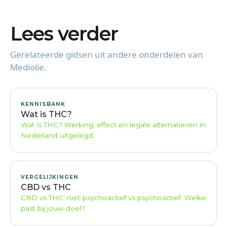
Lees verder
Gerelateerde gidsen uit andere onderdelen van
Mediolie.
KENNISBANK
Wat is THC?
Wat is THC? Werking, effect en legale alternatieven in
Nederland uitgelegd.
VERGELIJKINGEN
CBD vs THC
CBD vs THC: niet-psychoactief vs psychoactief. Welke
past bij jouw doel?