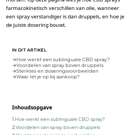
farmacokinetisch verschillen van olie, wanneer
een spray verstandiger is dan druppels, en hoe je
de juiste dosering bouwt.
IN DIT ARTIKEL
Hoe werkt een sublinguale CBD spray?
Voordelen van spray boven druppels
Sterktes en doseringsvoorbeelden
Waar let je op bij aankoop?
Inhoudsopgave
1.
Hoe werkt een sublinguale CBD spray?
2.
Voordelen van spray boven druppels