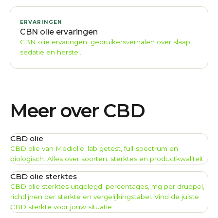
ERVARINGEN
CBN olie ervaringen
CBN olie ervaringen: gebruikersverhalen over slaap,
sedatie en herstel.
Meer over CBD
CBD olie
CBD olie van Mediolie: lab getest, full-spectrum en
biologisch. Alles over soorten, sterktes en productkwaliteit.
CBD olie sterktes
CBD olie sterktes uitgelegd: percentages, mg per druppel,
richtlijnen per sterkte en vergelijkingstabel. Vind de juiste
CBD sterkte voor jouw situatie.