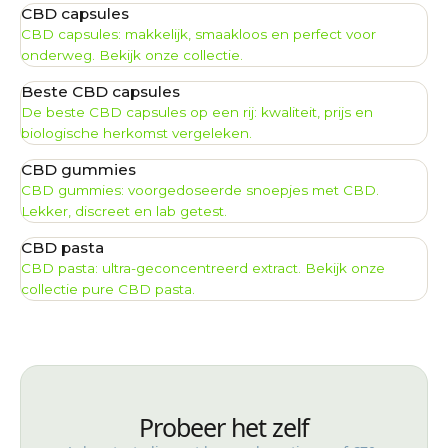
CBD capsules
CBD capsules: makkelijk, smaakloos en perfect voor
onderweg. Bekijk onze collectie.
Beste CBD capsules
De beste CBD capsules op een rij: kwaliteit, prijs en
biologische herkomst vergeleken.
CBD gummies
CBD gummies: voorgedoseerde snoepjes met CBD.
Lekker, discreet en lab getest.
CBD pasta
CBD pasta: ultra-geconcentreerd extract. Bekijk onze
collectie pure CBD pasta.
Probeer het zelf