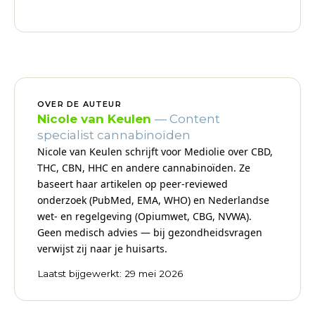
OVER DE AUTEUR
Nicole van Keulen
— Content
specialist cannabinoïden
Nicole van Keulen schrijft voor Mediolie over CBD,
THC, CBN, HHC en andere cannabinoïden. Ze
baseert haar artikelen op peer-reviewed
onderzoek (PubMed, EMA, WHO) en Nederlandse
wet- en regelgeving (Opiumwet, CBG, NVWA).
Geen medisch advies — bij gezondheidsvragen
verwijst zij naar je huisarts.
Laatst bijgewerkt: 29 mei 2026