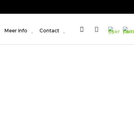
Meer info
Contact