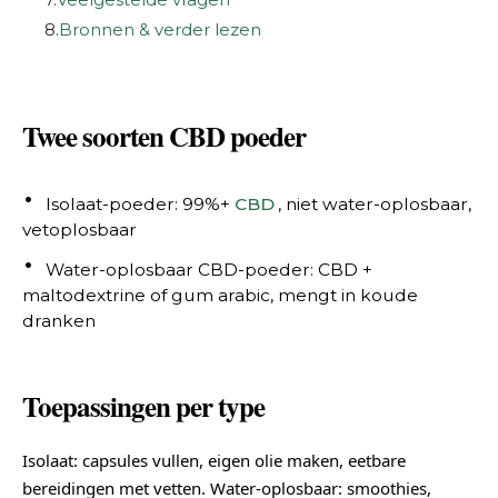
8.
Bronnen & verder lezen
Twee soorten CBD poeder
Isolaat-poeder: 99%+
CBD
, niet water-oplosbaar,
vetoplosbaar
Water-oplosbaar CBD-poeder: CBD +
maltodextrine of gum arabic, mengt in koude
dranken
Toepassingen per type
Isolaat: capsules vullen, eigen olie maken, eetbare
bereidingen met vetten. Water-oplosbaar: smoothies,