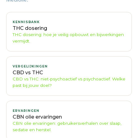
KENNISBANK
THC dosering
THC dosering: hoe je veilig opbouwt en bijwerkingen
vermijdt.
VERGELIJKINGEN
CBD vs THC
CBD vs THC: niet-psychoactief vs psychoactief. Welke
past bij jouw doel?
ERVARINGEN
CBN olie ervaringen
CBN olie ervaringen: gebruikersverhalen over slaap,
sedatie en herstel.