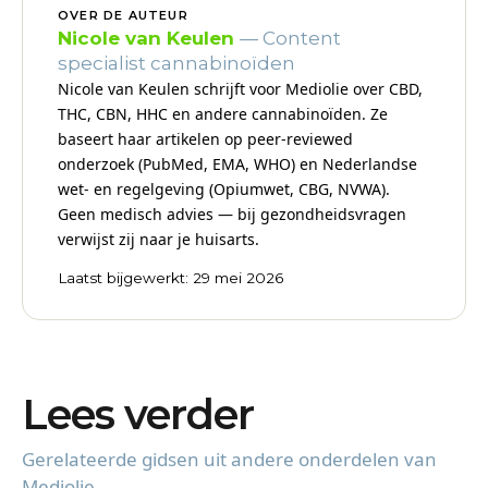
OVER DE AUTEUR
Nicole van Keulen
— Content
specialist cannabinoïden
Nicole van Keulen schrijft voor Mediolie over CBD,
THC, CBN, HHC en andere cannabinoïden. Ze
baseert haar artikelen op peer-reviewed
onderzoek (PubMed, EMA, WHO) en Nederlandse
wet- en regelgeving (Opiumwet, CBG, NVWA).
Geen medisch advies — bij gezondheidsvragen
verwijst zij naar je huisarts.
Laatst bijgewerkt: 29 mei 2026
Lees verder
Gerelateerde gidsen uit andere onderdelen van
Mediolie.