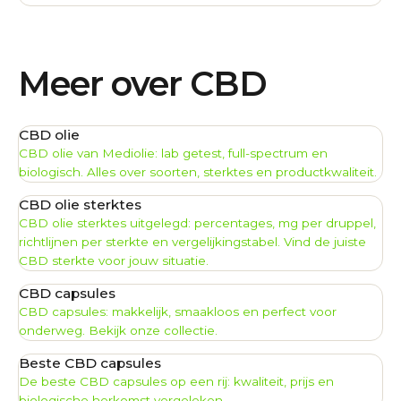
Meer over CBD
CBD olie
CBD olie van Mediolie: lab getest, full-spectrum en
biologisch. Alles over soorten, sterktes en productkwaliteit.
CBD olie sterktes
CBD olie sterktes uitgelegd: percentages, mg per druppel,
richtlijnen per sterkte en vergelijkingstabel. Vind de juiste
CBD sterkte voor jouw situatie.
CBD capsules
CBD capsules: makkelijk, smaakloos en perfect voor
onderweg. Bekijk onze collectie.
Beste CBD capsules
De beste CBD capsules op een rij: kwaliteit, prijs en
biologische herkomst vergeleken.