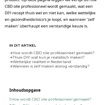
CBD olie professioneel wordt gemaakt, wat een
DIY-recept thuis wel en niet kan, welke wettelijke
en gezondheidsrisico's je loopt, en wanneer 'zelf
maken' überhaupt een verstandige keuze is.
IN DIT ARTIKEL
Hoe wordt CBD olie professioneel gemaakt?
Thuis-DIY: wat kun je realistisch maken?
Wettelijke realiteit in Nederland
Wanneer is zelf maken alsnog verstandig?
Inhoudsopgave
1.
Hoe wordt CBD olie professioneel gemaakt?