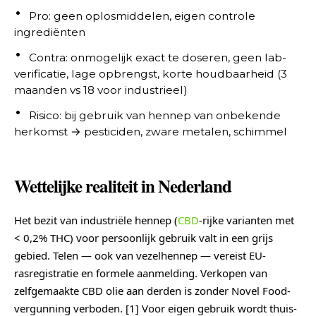
Pro: geen oplosmiddelen, eigen controle
ingrediënten
Contra: onmogelijk exact te doseren, geen lab-
verificatie, lage opbrengst, korte houdbaarheid (3
maanden vs 18 voor industrieel)
Risico: bij gebruik van hennep van onbekende
herkomst → pesticiden, zware metalen, schimmel
Wettelijke realiteit in Nederland
Het bezit van industriële hennep (
CBD
-rijke varianten met
< 0,2% THC) voor persoonlijk gebruik valt in een grijs
gebied. Telen — ook van vezelhennep — vereist EU-
rasregistratie en formele aanmelding. Verkopen van
zelfgemaakte CBD olie aan derden is zonder Novel Food-
vergunning verboden. [1] Voor eigen gebruik wordt thuis-