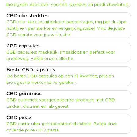
biologisch. Alles over soorten, sterktes en productkwaliteit.
CBD olie sterktes
CBD olie sterktes uitgelegd: percentages, mg per druppel,
richtlijnen per sterkte en vergelijkingstabel. Vind de juiste
CBD sterkte voor jouw situatie.
CBD capsules
CBD capsules: makkelijk, smaakloos en perfect voor
onderweg. Bekijk onze collectie.
Beste CBD capsules
De beste CBD capsules op een rij: kwaliteit, prijs en
biologische herkomst vergeleken.
CBD gummies
CBD gummies: voorgedoseerde snoepjes met CBD.
Lekker, discreet en lab getest.
CBD pasta
CBD pasta: ultra-geconcentreerd extract. Bekijk onze
collectie pure CBD pasta.