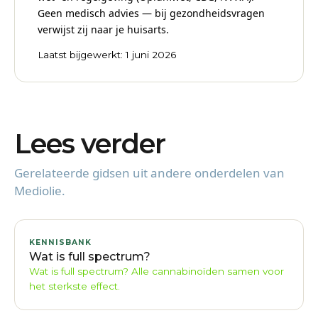
Geen medisch advies — bij gezondheidsvragen
verwijst zij naar je huisarts.
Laatst bijgewerkt: 1 juni 2026
Lees verder
Gerelateerde gidsen uit andere onderdelen van
Mediolie.
KENNISBANK
Wat is full spectrum?
Wat is full spectrum? Alle cannabinoïden samen voor
het sterkste effect.