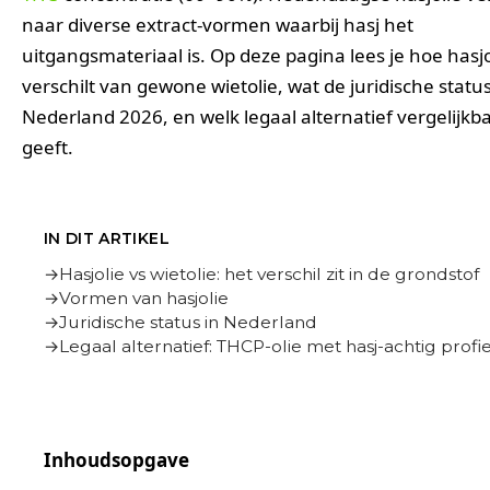
naar diverse extract-vormen waarbij hasj het
uitgangsmateriaal is. Op deze pagina lees je hoe hasjo
verschilt van gewone wietolie, wat de juridische status 
Nederland 2026, en welk legaal alternatief vergelijkba
geeft.
IN DIT ARTIKEL
Hasjolie vs wietolie: het verschil zit in de grondstof
Vormen van hasjolie
Juridische status in Nederland
Legaal alternatief: THCP-olie met hasj-achtig profie
Inhoudsopgave