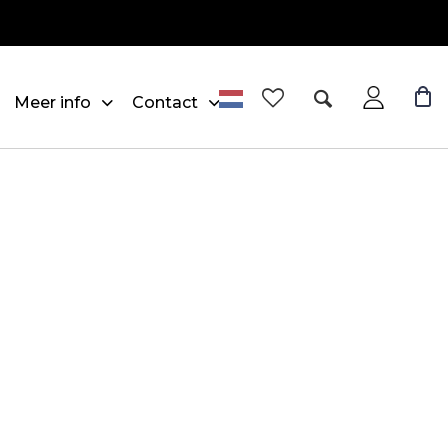
Meer info
Contact