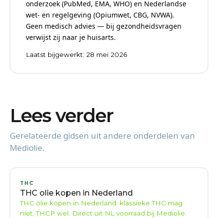
onderzoek (PubMed, EMA, WHO) en Nederlandse
wet- en regelgeving (Opiumwet, CBG, NVWA).
Geen medisch advies — bij gezondheidsvragen
verwijst zij naar je huisarts.
Laatst bijgewerkt: 28 mei 2026
Lees verder
Gerelateerde gidsen uit andere onderdelen van
Mediolie.
THC
THC olie kopen in Nederland
THC olie kopen in Nederland: klassieke THC mag
niet, THCP wel. Direct uit NL voorraad bij Mediolie.