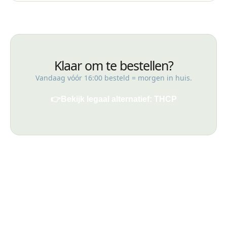
Klaar om te bestellen?
Vandaag vóór 16:00 besteld = morgen in huis.
👉
Bekijk legaal alternatief: THCP