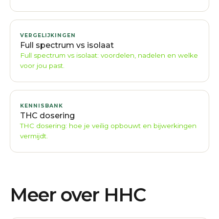
VERGELIJKINGEN
Full spectrum vs isolaat
Full spectrum vs isolaat: voordelen, nadelen en welke
voor jou past.
KENNISBANK
THC dosering
THC dosering: hoe je veilig opbouwt en bijwerkingen
vermijdt.
Meer over HHC