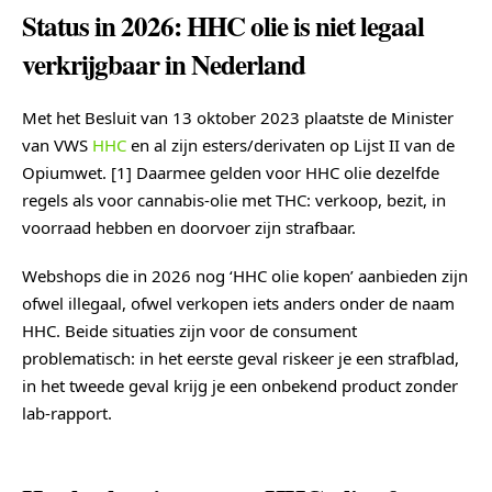
Status in 2026: HHC olie is niet legaal
verkrijgbaar in Nederland
Met het Besluit van 13 oktober 2023 plaatste de Minister
van VWS
HHC
en al zijn esters/derivaten op Lijst II van de
Opiumwet. [1] Daarmee gelden voor HHC olie dezelfde
regels als voor cannabis-olie met THC: verkoop, bezit, in
voorraad hebben en doorvoer zijn strafbaar.
Webshops die in 2026 nog ‘HHC olie kopen’ aanbieden zijn
ofwel illegaal, ofwel verkopen iets anders onder de naam
HHC. Beide situaties zijn voor de consument
problematisch: in het eerste geval riskeer je een strafblad,
in het tweede geval krijg je een onbekend product zonder
lab-rapport.