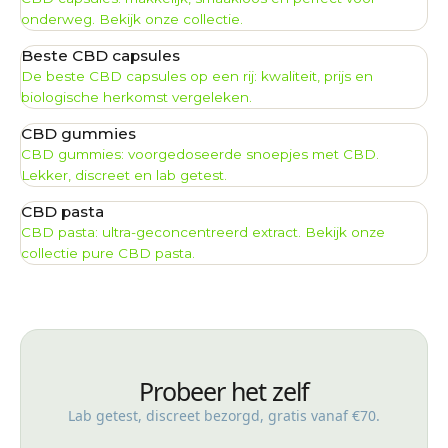
onderweg. Bekijk onze collectie.
Beste CBD capsules
De beste CBD capsules op een rij: kwaliteit, prijs en
biologische herkomst vergeleken.
CBD gummies
CBD gummies: voorgedoseerde snoepjes met CBD.
Lekker, discreet en lab getest.
CBD pasta
CBD pasta: ultra-geconcentreerd extract. Bekijk onze
collectie pure CBD pasta.
Probeer het zelf
Lab getest, discreet bezorgd, gratis vanaf €70.