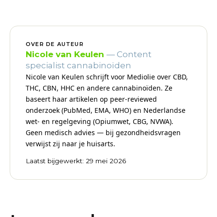
OVER DE AUTEUR
Nicole van Keulen
— Content
specialist cannabinoïden
Nicole van Keulen schrijft voor Mediolie over CBD,
THC, CBN, HHC en andere cannabinoïden. Ze
baseert haar artikelen op peer-reviewed
onderzoek (PubMed, EMA, WHO) en Nederlandse
wet- en regelgeving (Opiumwet, CBG, NVWA).
Geen medisch advies — bij gezondheidsvragen
verwijst zij naar je huisarts.
Laatst bijgewerkt: 29 mei 2026