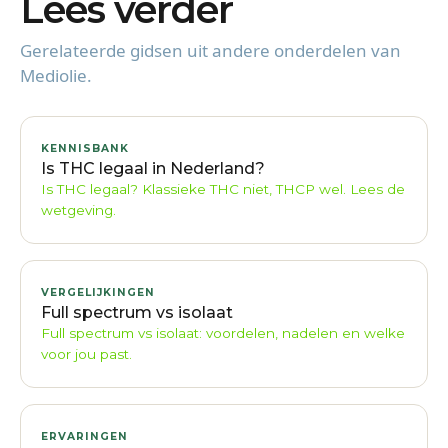
Lees verder
Gerelateerde gidsen uit andere onderdelen van
Mediolie.
KENNISBANK
Is THC legaal in Nederland?
Is THC legaal? Klassieke THC niet, THCP wel. Lees de
wetgeving.
VERGELIJKINGEN
Full spectrum vs isolaat
Full spectrum vs isolaat: voordelen, nadelen en welke
voor jou past.
ERVARINGEN