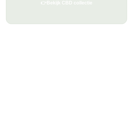
👉
Bekijk CBD collectie