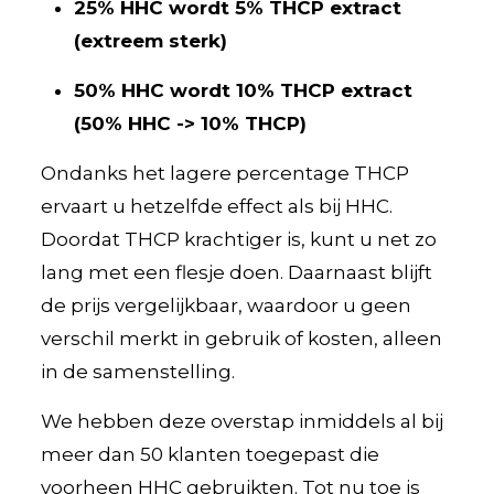
25% HHC wordt 5% THCP extract
(extreem sterk)
50% HHC wordt 10% THCP extract
(50% HHC -> 10% THCP)
Ondanks het lagere percentage THCP
ervaart u hetzelfde effect als bij HHC.
Doordat THCP krachtiger is, kunt u net zo
lang met een flesje doen. Daarnaast blijft
de prijs vergelijkbaar, waardoor u geen
verschil merkt in gebruik of kosten, alleen
in de samenstelling.
We hebben deze overstap inmiddels al bij
meer dan 50 klanten toegepast die
voorheen HHC gebruikten. Tot nu toe is