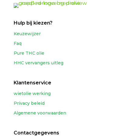
Hulp bij kiezen?
Keuzewijzer
Faq
Pure THC olie
HHC vervangers uitleg
Klantenservice
wietolie werking
Privacy beleid
Algemene voorwaarden
Contactgegevens