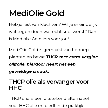
MediOlie Gold
Heb je last van klachten? Wil je er eindelijk
wat tegen doen wat echt snel werkt? Dan
is Mediolie Gold iets voor jou!
MediOlie Gold is gemaakt van hennep
planten en bevat
THCP met e
xtra vergine
olijfolie, hierdoor heeft het een
geweldige smaak.
THCP olie als vervanger voor
HHC
THCP olie is een uitstekend alternatief
voor HHC olie en biedt in de praktijk