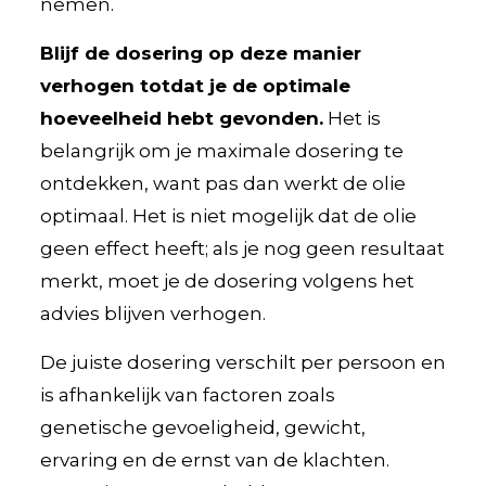
nemen.
Blijf de dosering op deze manier
verhogen totdat je de optimale
hoeveelheid hebt gevonden.
Het is
belangrijk om je maximale dosering te
ontdekken, want pas dan werkt de olie
optimaal. Het is niet mogelijk dat de olie
geen effect heeft; als je nog geen resultaat
merkt, moet je de dosering volgens het
advies blijven verhogen.
De juiste dosering verschilt per persoon en
is afhankelijk van factoren zoals
genetische gevoeligheid, gewicht,
ervaring en de ernst van de klachten.