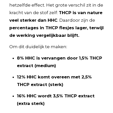
hetzelfde effect. Het grote verschil zit in de
kracht van de stof zelf:
THCP is van nature
veel sterker dan HHC
. Daardoor zijn de
percentages in THCP flesjes lager, terwijl
de werking vergelijkbaar blijft.
Om dit duidelijk te maken:
8% HHC is vervangen door 1,5% THCP
extract (medium)
12% HHC komt overeen met 2,5%
THCP extract (sterk)
16% HHC wordt 3,5% THCP extract
(extra sterk)