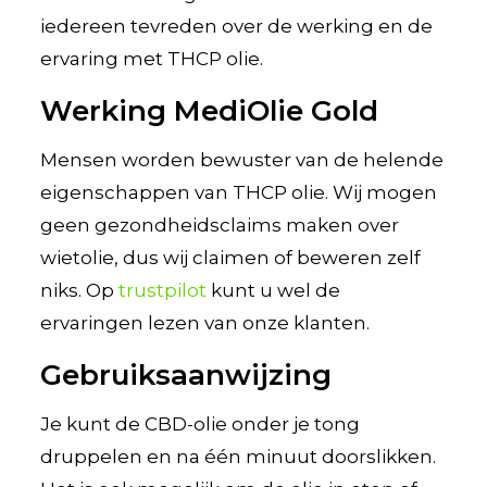
iedereen tevreden over de werking en de
ervaring met THCP olie.
Werking MediOlie Gold
Mensen worden bewuster van de helende
eigenschappen van THCP olie. Wij mogen
geen gezondheidsclaims maken over
wietolie, dus wij claimen of beweren zelf
niks. Op
trustpilot
kunt u wel de
ervaringen lezen van onze klanten.
Gebruiksaanwijzing
Je kunt de CBD-olie onder je tong
druppelen en na één minuut doorslikken.