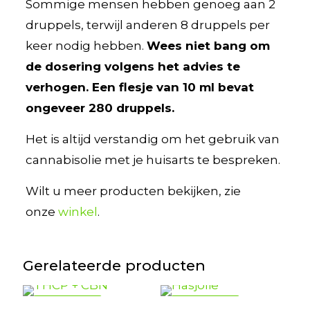
Sommige mensen hebben genoeg aan 2
druppels, terwijl anderen 8 druppels per
keer nodig hebben.
Wees niet bang om
de dosering volgens het advies te
verhogen. Een flesje van 10 ml bevat
ongeveer 280 druppels.
Het is altijd verstandig om het gebruik van
cannabisolie met je huisarts te bespreken.
Wilt u meer producten bekijken, zie
onze
winkel
.
Gerelateerde producten
AANBIEDING
AANBIEDING