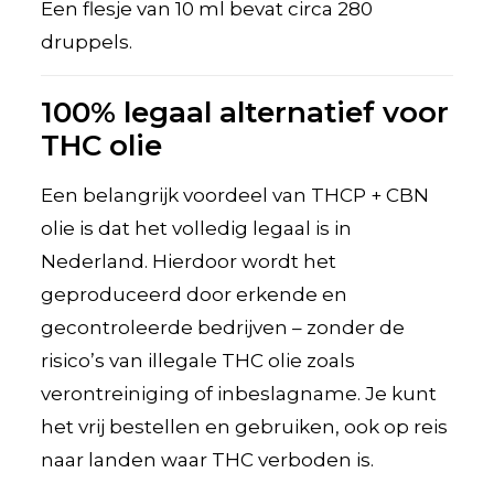
Een flesje van 10 ml bevat circa 280
druppels.
100% legaal alternatief voor
THC olie
Een belangrijk voordeel van THCP + CBN
olie is dat het volledig legaal is in
Nederland. Hierdoor wordt het
geproduceerd door erkende en
gecontroleerde bedrijven – zonder de
risico’s van illegale THC olie zoals
verontreiniging of inbeslagname. Je kunt
het vrij bestellen en gebruiken, ook op reis
naar landen waar THC verboden is.