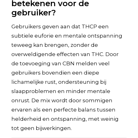
betekenen voor de
gebruiker?
Gebruikers geven aan dat THCP een
subtiele euforie en mentale ontspanning
teweeg kan brengen, zonder de
overweldigende effecten van THC. Door
de toevoeging van CBN melden veel
gebruikers bovendien een diepe
lichamelijke rust, ondersteuning bij
slaapproblemen en minder mentale
onrust. De mix wordt door sommigen
ervaren als een perfecte balans tussen
helderheid en ontspanning, met weinig
tot geen bijwerkingen.