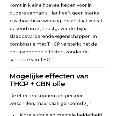
komt in kleine hoeveelheden voor in
oudere cannabis. Het heeft geen sterke
psychoactieve werking, maar staat vooral
bekend om zijn rustgevende, bijna
slaapbevorderende eigenschappen. In
combinatie met THCP versterkt het de
ontspannende effecten, zonder de
scherpte van THC.
Mogelijke effecten van
THCP + CBN olie
De effecten kunnen per persoon
verschillen, maar vaak genoemd zijn:
Lichte euforie en mentale helderheid