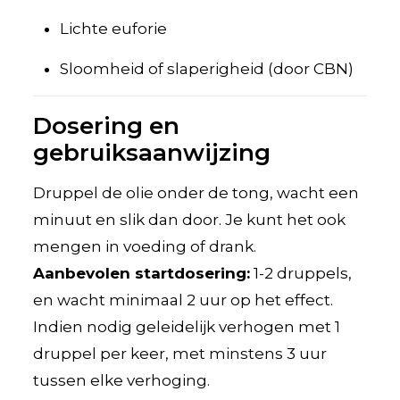
Lichte euforie
Sloomheid of slaperigheid (door CBN)
Dosering en
gebruiksaanwijzing
Druppel de olie onder de tong, wacht een
minuut en slik dan door. Je kunt het ook
mengen in voeding of drank.
Aanbevolen startdosering:
1-2 druppels,
en wacht minimaal 2 uur op het effect.
Indien nodig geleidelijk verhogen met 1
druppel per keer, met minstens 3 uur
tussen elke verhoging.