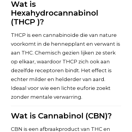
Wat is
Hexahydrocannabinol
(THCP )?
THCP is een cannabinoïde die van nature
voorkomt in de hennepplant en verwant is
aan THC. Chemisch gezien lijken ze sterk
op elkaar, waardoor THCP zich ook aan
dezelfde receptoren bindt. Het effect is
echter milder en helderder van aard.
Ideaal voor wie een lichte euforie zoekt
zonder mentale verwarring.
Wat is Cannabinol (CBN)?
CBN is een afbraakproduct van THC en