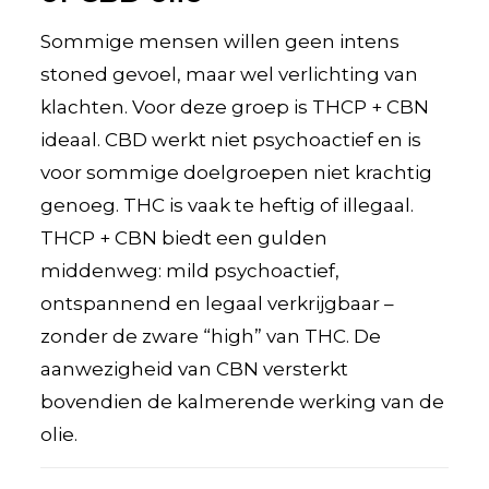
Sommige mensen willen geen intens
stoned gevoel, maar wel verlichting van
klachten. Voor deze groep is THCP + CBN
ideaal. CBD werkt niet psychoactief en is
voor sommige doelgroepen niet krachtig
genoeg. THC is vaak te heftig of illegaal.
THCP + CBN biedt een gulden
middenweg: mild psychoactief,
ontspannend en legaal verkrijgbaar –
zonder de zware “high” van THC. De
aanwezigheid van CBN versterkt
bovendien de kalmerende werking van de
olie.