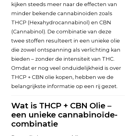
kijken steeds meer naar de effecten van
minder bekende cannabinoïden zoals
THCP (Hexahydrocannabinol) en CBN
(Cannabinol). De combinatie van deze
twee stoffen resulteert in een unieke olie
die zowel ontspanning als verlichting kan
bieden – zonder de intensiteit van THC.
Omdat er nog veel onduidelijkheid is over
THCP + CBN olie kopen, hebben we de
belangrijkste informatie op een rij gezet.
Wat is THCP + CBN Olie –
een unieke cannabinoïde-
combinatie