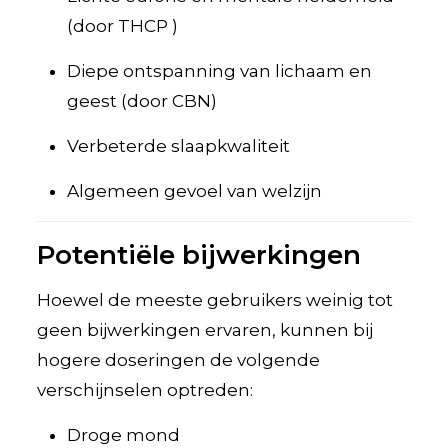
(door THCP )
Diepe ontspanning van lichaam en
geest (door CBN)
Verbeterde slaapkwaliteit
Algemeen gevoel van welzijn
Potentiële bijwerkingen
Hoewel de meeste gebruikers weinig tot
geen bijwerkingen ervaren, kunnen bij
hogere doseringen de volgende
verschijnselen optreden:
Droge mond