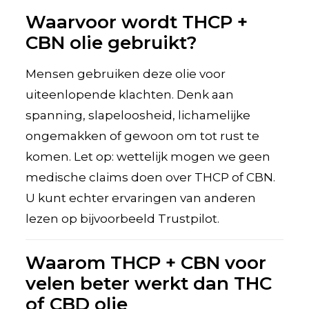
Waarvoor wordt THCP +
CBN olie gebruikt?
Mensen gebruiken deze olie voor
uiteenlopende klachten. Denk aan
spanning, slapeloosheid, lichamelijke
ongemakken of gewoon om tot rust te
komen. Let op: wettelijk mogen we geen
medische claims doen over THCP of CBN.
U kunt echter ervaringen van anderen
lezen op bijvoorbeeld Trustpilot.
Waarom THCP + CBN voor
velen beter werkt dan THC
of CBD olie