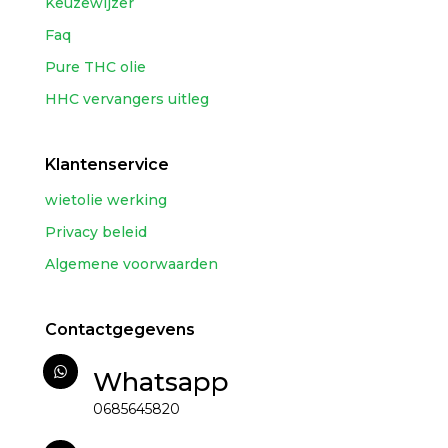
Keuzewijzer
Faq
Pure THC olie
HHC vervangers uitleg
Klantenservice
wietolie werking
Privacy beleid
Algemene voorwaarden
Contactgegevens
Whatsapp
0685645820