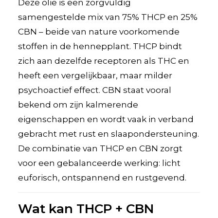
Deze olie is een zorgvuldig
samengestelde mix van 75% THCP en 25%
CBN – beide van nature voorkomende
stoffen in de hennepplant. THCP bindt
zich aan dezelfde receptoren als THC en
heeft een vergelijkbaar, maar milder
psychoactief effect. CBN staat vooral
bekend om zijn kalmerende
eigenschappen en wordt vaak in verband
gebracht met rust en slaapondersteuning.
De combinatie van THCP en CBN zorgt
voor een gebalanceerde werking: licht
euforisch, ontspannend en rustgevend.
Wat kan THCP + CBN