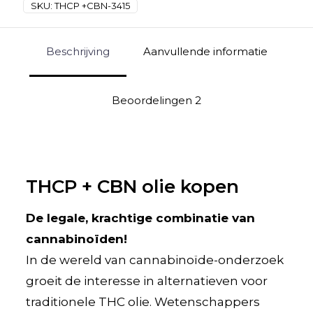
SKU:
THCP +CBN-3415
Beschrijving
Aanvullende informatie
Beoordelingen
2
THCP + CBN olie kopen
De legale, krachtige combinatie van
cannabinoïden!
In de wereld van cannabinoïde-onderzoek
groeit de interesse in alternatieven voor
traditionele THC olie. Wetenschappers