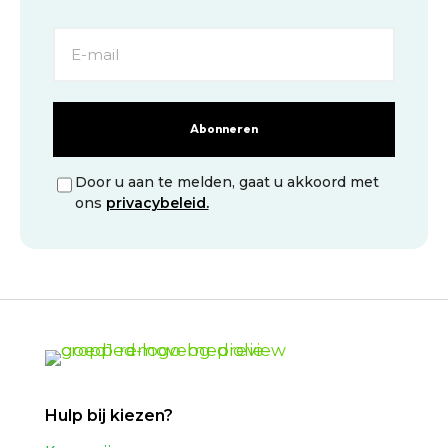
Abonneren
Door u aan te melden, gaat u akkoord met
ons
privacybeleid.
Hulp bij kiezen?