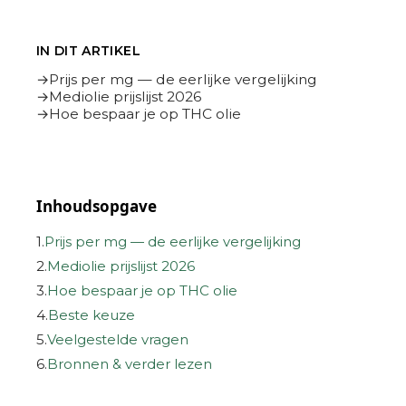
IN DIT ARTIKEL
Prijs per mg — de eerlijke vergelijking
Mediolie prijslijst 2026
Hoe bespaar je op THC olie
Inhoudsopgave
1.
Prijs per mg — de eerlijke vergelijking
2.
Mediolie prijslijst 2026
3.
Hoe bespaar je op THC olie
4.
Beste keuze
5.
Veelgestelde vragen
6.
Bronnen & verder lezen