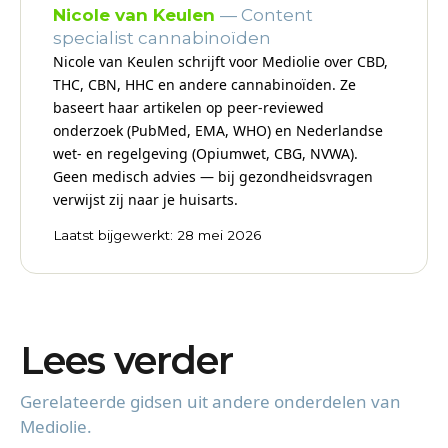
Nicole van Keulen
— Content
specialist cannabinoïden
Nicole van Keulen schrijft voor Mediolie over CBD,
THC, CBN, HHC en andere cannabinoïden. Ze
baseert haar artikelen op peer-reviewed
onderzoek (PubMed, EMA, WHO) en Nederlandse
wet- en regelgeving (Opiumwet, CBG, NVWA).
Geen medisch advies — bij gezondheidsvragen
verwijst zij naar je huisarts.
Laatst bijgewerkt: 28 mei 2026
Lees verder
Gerelateerde gidsen uit andere onderdelen van
Mediolie.