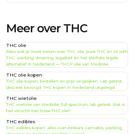
Meer over THC
THC olie
Alles wat je moet weten over THC olie, pure THC en oil with
THC: werking, dosering, legaliteit en het sterkste legale
alternatief in Nederland — THCP olie van Mediolie.
THC olie kopen
THC olie kopen, bestellen en prijs vergelijken. Lab getest,
discreet bezorgd. THC kopen in Nederland uitgelegd.
THC wietolie
THC wietolie van Mediolie: full-spectrum, lab getest. Wat is
het verschil met losse THC olie?
THC edibles
THC edibles kopen: alles over eetbare cannabis, werking,