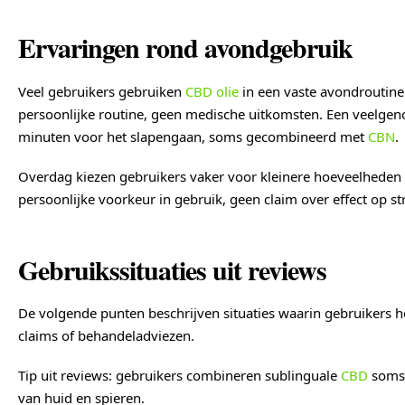
Ervaringen rond avondgebruik
Veel gebruikers gebruiken
CBD olie
in een vaste avondroutine
persoonlijke routine, geen medische uitkomsten. Een veel
minuten voor het slapengaan, soms gecombineerd met
CBN
.
Overdag kiezen gebruikers vaker voor kleinere hoeveelheden 
persoonlijke voorkeur in gebruik, geen claim over effect op str
Gebruikssituaties uit reviews
De volgende punten beschrijven situaties waarin gebruikers h
claims of behandeladviezen.
Tip uit reviews: gebruikers combineren sublinguale
CBD
soms 
van huid en spieren.