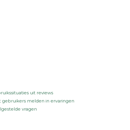
ruikssituaties uit reviews
 gebruikers melden in ervaringen
lgestelde vragen