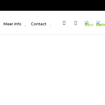
Meer info
Contact