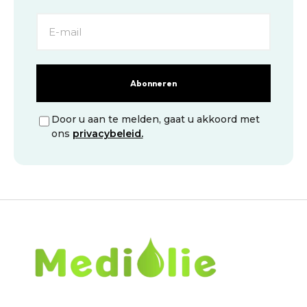
Abonneren
Door u aan te melden, gaat u akkoord met
ons
privacybeleid.