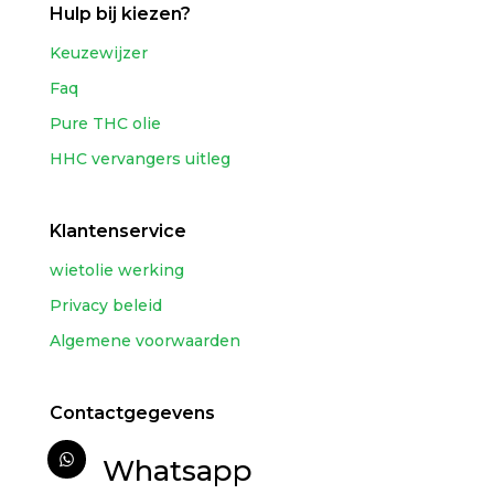
Hulp bij kiezen?
Keuzewijzer
Faq
Pure THC olie
HHC vervangers uitleg
Klantenservice
wietolie werking
Privacy beleid
Algemene voorwaarden
Contactgegevens
Whatsapp