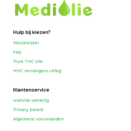
Hulp bij kiezen?
Keuzewijzer
Faq
Pure THC olie
HHC vervangers uitleg
Klantenservice
wietolie werking
Privacy beleid
Algemene voorwaarden