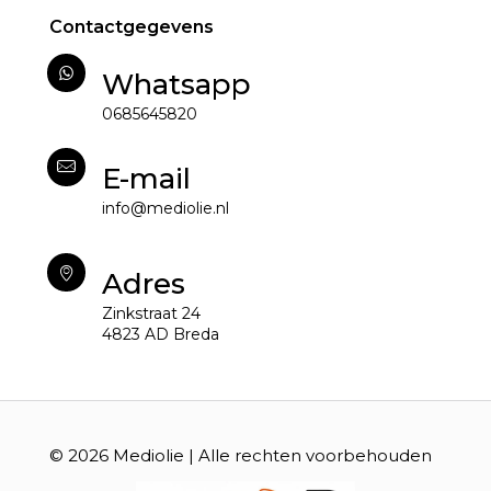
Contactgegevens
Whatsapp
0685645820
E-mail
info@mediolie.nl
Adres
Zinkstraat 24
4823 AD Breda
© 2026 Mediolie | Alle rechten voorbehouden