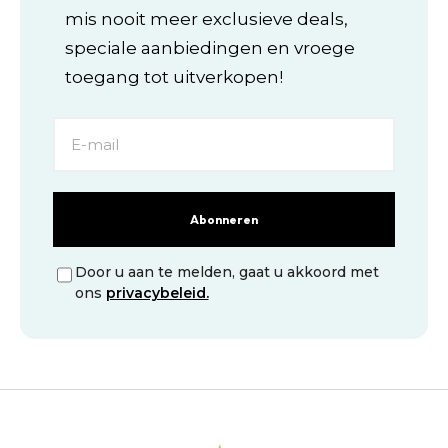
mis nooit meer exclusieve deals,
speciale aanbiedingen en vroege
toegang tot uitverkopen!
Abonneren
Door u aan te melden, gaat u akkoord met
ons
privacybeleid.