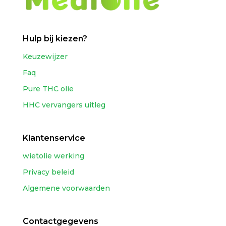
Hulp bij kiezen?
Keuzewijzer
Faq
Pure THC olie
HHC vervangers uitleg
Klantenservice
wietolie werking
Privacy beleid
Algemene voorwaarden
Contactgegevens