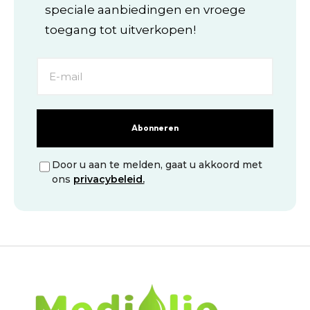
speciale aanbiedingen en vroege
toegang tot uitverkopen!
Abonneren
Door u aan te melden, gaat u akkoord met
ons
privacybeleid.