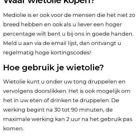
Mediolie is er ook voor de mensen die het niet zo
breed hebben en ook als u liever een hoger
percentage wilt bent u bij ons in goede handen.
Meld u aan via de email lijst, dan ontvangt u
regelmatig hoge kortingscodes!
Hoe gebruik je wietolie?
Wietolie kunt u onder uw tong druppelen en
vervolgens doorslikken. Het is ook mogelijk om
het in uw eten of drinken te druppelen. De
werking begint na 30 tot 90 minuten, de
maximale werking kan 2 uur na het gebruik pas
komen.