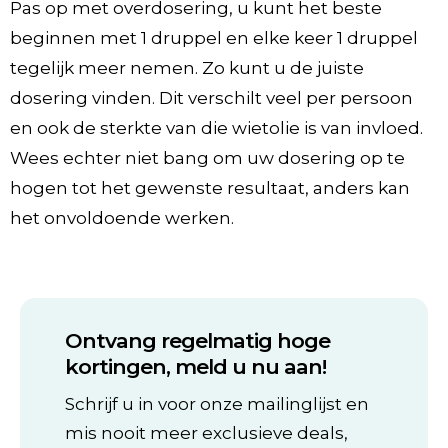
Pas op met overdosering, u kunt het beste
beginnen met 1 druppel en elke keer 1 druppel
tegelijk meer nemen. Zo kunt u de juiste
dosering vinden. Dit verschilt veel per persoon
en ook de sterkte van die wietolie is van invloed.
Wees echter niet bang om uw dosering op te
hogen tot het gewenste resultaat, anders kan
het onvoldoende werken.
Ontvang regelmatig hoge
kortingen, meld u nu aan!
Schrijf u in voor onze mailinglijst en
mis nooit meer exclusieve deals,